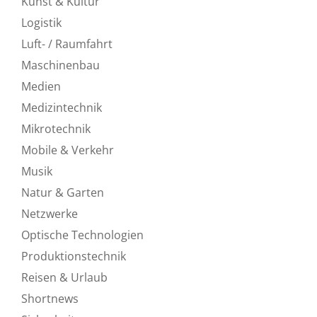
Kunst & Kultur
Logistik
Luft- / Raumfahrt
Maschinenbau
Medien
Medizintechnik
Mikrotechnik
Mobile & Verkehr
Musik
Natur & Garten
Netzwerke
Optische Technologien
Produktionstechnik
Reisen & Urlaub
Shortnews