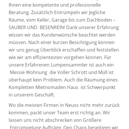
Ihnen eine kompetente und professionelle
Beratung. Zusätzlich Entrümpeln wir Jegliche
Räume, vom Keller, Garage bis zum Dachboden –
SAUBER UND BESENREIN! Dank unserer Erfahrung
wissen wir das Kundenwünsche beachtet werden
müssen. Nach einer kurzen Besichtigung können
wir uns genug Überblick erschaffen und feststellen
wie wir am effizientesten vorgehen können. Für
unsere Erfahrenen Lumpensammler ist auch ein
Messie Wohnung die Voller Schrott und Müll ist
überhaupt kein Problem. Auch die Räumung eines
Kompletten Mietnomaden Haus ist Schwerpunkt
in unserem Geschäft.
Wo die meisten Firmen in Neuss nicht mehr zurück
kommen, packt unser Team erst richtig an. Wir
lassen uns nicht abschrecken von Größere
Entrümpelung Aufträge. Den Chaos beseitigen wir