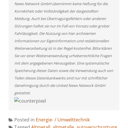
News Network GmbH übernimmt keine Haftung für die
Korrektheit oder Vollständigkeit der dargestellten
Meldung. Auch bei Übertragungsfehlern oder anderen
Störungen haftet sie nur im Fall von Vorsatz oder grober
Fahrlässigkeit. Die Nutzung von hier archivierten
Informationen zur Eigeninformation und redaktionellen
Weiterverarbeitung ist in der Regel kostenfrei. Bitte klären
Sie vor einer Weiterverwendung urheberrechtliche Fragen
mit dem angegebenen Herausgeber. Eine systematische
Speicherung dieser Daten sowie die Verwendung auch von
Teilen dieses Datenbankwerks sind nur mit schriftlicher
Genehmigung durch die United News Network GmbH
gestattet.
Posted in
Energie- / Umwelttechnik
Tagged
Altmetall
,
altmetalle
,
autoverschrottung