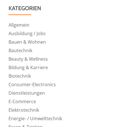
KATEGORIEN
Allgemein
Ausbildung / Jobs
Bauen & Wohnen
Bautechnik
Beauty & Wellness
Bildung & Karriere
Biotechnik
Consumer-Electronics
Dienstleistungen
E-Commerce
Elektrotechnik
Energie- / Umwelttechnik
Essen & Trinken