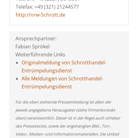
Telefax: +49 (321) 21244577
http://nrw-Schrott.de
Ansprechpartner:
Fabian Sprökel
Weiterführende Links
Originalmeldung von Schrotthandel-
Entrümpelungsdienst
Alle Meldungen von Schrotthandel-
Entrümpelungsdienst
Für die oben stehende Pressemitteilung ist allein der
jeweils angegebene Herausgeber (siehe Firmenkontakt
oben) verantwortlich. Dieser ist in der Regel auch Urheber
des Pressetextes, sowie der angehängten Bild-, Ton-,
Video-, Medien- und Informationsmaterialien. Die United