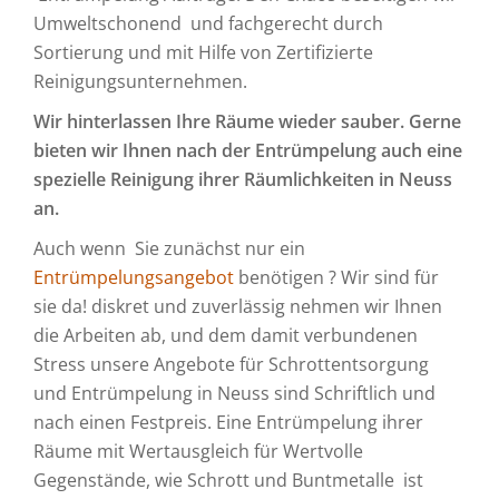
Umweltschonend und fachgerecht durch
Sortierung und mit Hilfe von Zertifizierte
Reinigungsunternehmen.
Wir hinterlassen Ihre Räume wieder sauber. Gerne
bieten wir Ihnen nach der Entrümpelung auch eine
spezielle Reinigung ihrer Räumlichkeiten in Neuss
an.
Auch wenn Sie zunächst nur ein
Entrümpelungsangebot
benötigen ? Wir sind für
sie da! diskret und zuverlässig nehmen wir Ihnen
die Arbeiten ab, und dem damit verbundenen
Stress unsere Angebote für Schrottentsorgung
und Entrümpelung in Neuss sind Schriftlich und
nach einen Festpreis. Eine Entrümpelung ihrer
Räume mit Wertausgleich für Wertvolle
Gegenstände, wie Schrott und Buntmetalle ist