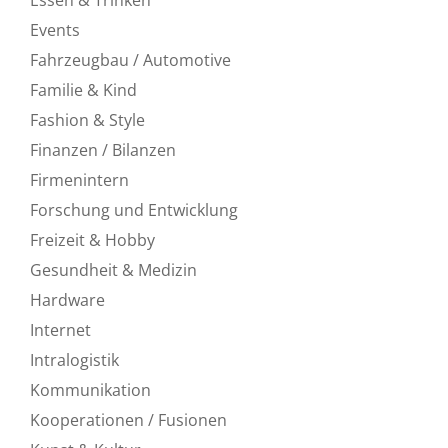
Events
Fahrzeugbau / Automotive
Familie & Kind
Fashion & Style
Finanzen / Bilanzen
Firmenintern
Forschung und Entwicklung
Freizeit & Hobby
Gesundheit & Medizin
Hardware
Internet
Intralogistik
Kommunikation
Kooperationen / Fusionen