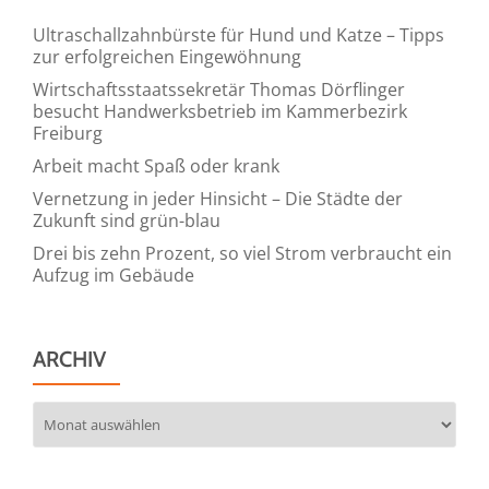
Ultraschallzahnbürste für Hund und Katze – Tipps
zur erfolgreichen Eingewöhnung
Wirtschaftsstaatssekretär Thomas Dörflinger
besucht Handwerksbetrieb im Kammerbezirk
Freiburg
Arbeit macht Spaß oder krank
Vernetzung in jeder Hinsicht – Die Städte der
Zukunft sind grün-blau
Drei bis zehn Prozent, so viel Strom verbraucht ein
Aufzug im Gebäude
ARCHIV
Archiv