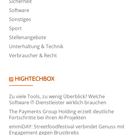
Sicherheit
Software
Sonstiges
Sport
Stellenangebote
Unterhaltung & Technik
Verbraucher & Recht
HIGHTECHBOX
Zu viele Tools, zu wenig Überblick? Welche
Software IT-Dienstleister wirklich brauchen
The Payments Group Holding erzielt deutliche
Fortschritte bei ihren AI-Projekten
emmiDAY: Streetfoodfestival verbindet Genuss mit
Engagement gegen Brustkrebs