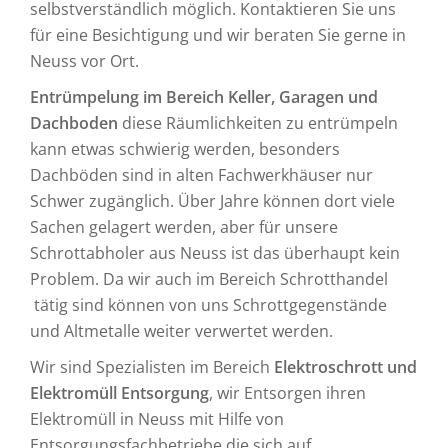
selbstverständlich möglich. Kontaktieren Sie uns
für eine Besichtigung und wir beraten Sie gerne in
Neuss vor Ort.
Entrümpelung im Bereich Keller, Garagen und
Dachboden
diese Räumlichkeiten zu entrümpeln
kann etwas schwierig werden, besonders
Dachböden sind in alten Fachwerkhäuser nur
Schwer zugänglich. Über Jahre können dort viele
Sachen gelagert werden, aber für unsere
Schrottabholer aus Neuss ist das überhaupt kein
Problem. Da wir auch im Bereich Schrotthandel
tätig sind können von uns Schrottgegenstände
und Altmetalle weiter verwertet werden.
Wir sind Spezialisten im Bereich
Elektroschrott und
Elektromüll Entsorgung
, wir Entsorgen ihren
Elektromüll in Neuss mit Hilfe von
Entsorgungsfachbetriebe die sich auf