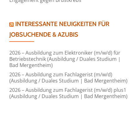
INTERESSANTE NEUIGKEITEN FÜR
JOBSUCHENDE & AZUBIS
2026 – Ausbildung zum Elektroniker (m/w/d) für
Betriebstechnik (Ausbildung / Duales Studium |
Bad Mergentheim)
2026 – Ausbildung zum Fachlagerist (m/w/d)
(Ausbildung / Duales Studium | Bad Mergentheim)
2026 – Ausbildung zum Fachlagerist (m/w/d) plus1
(Ausbildung / Duales Studium | Bad Mergentheim)