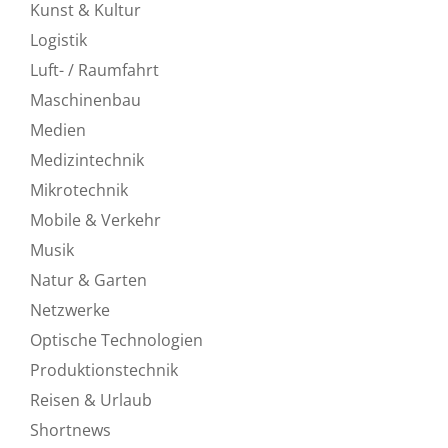
Kunst & Kultur
Logistik
Luft- / Raumfahrt
Maschinenbau
Medien
Medizintechnik
Mikrotechnik
Mobile & Verkehr
Musik
Natur & Garten
Netzwerke
Optische Technologien
Produktionstechnik
Reisen & Urlaub
Shortnews