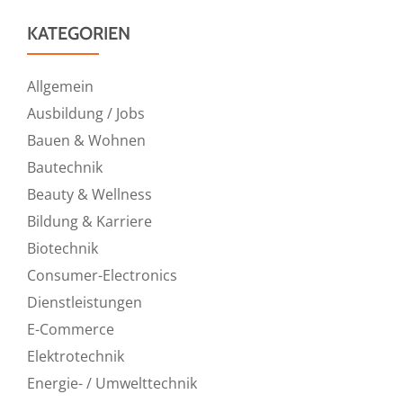
KATEGORIEN
Allgemein
Ausbildung / Jobs
Bauen & Wohnen
Bautechnik
Beauty & Wellness
Bildung & Karriere
Biotechnik
Consumer-Electronics
Dienstleistungen
E-Commerce
Elektrotechnik
Energie- / Umwelttechnik