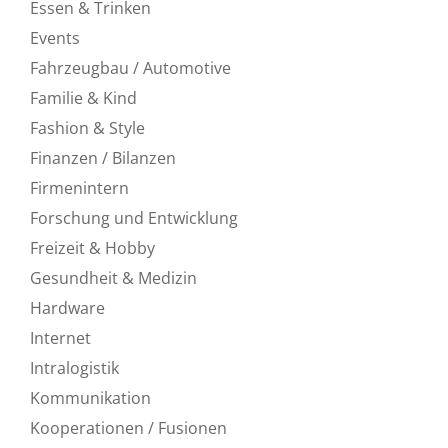
Essen & Trinken
Events
Fahrzeugbau / Automotive
Familie & Kind
Fashion & Style
Finanzen / Bilanzen
Firmenintern
Forschung und Entwicklung
Freizeit & Hobby
Gesundheit & Medizin
Hardware
Internet
Intralogistik
Kommunikation
Kooperationen / Fusionen