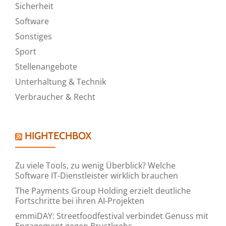
Sicherheit
Software
Sonstiges
Sport
Stellenangebote
Unterhaltung & Technik
Verbraucher & Recht
HIGHTECHBOX
Zu viele Tools, zu wenig Überblick? Welche
Software IT-Dienstleister wirklich brauchen
The Payments Group Holding erzielt deutliche
Fortschritte bei ihren AI-Projekten
emmiDAY: Streetfoodfestival verbindet Genuss mit
Engagement gegen Brustkrebs