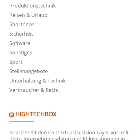
Produktionstechnik
Reisen & Urlaub
Shortnews
Sicherheit
Software
Sonstiges
Sport
Stellenangebote
Unterhaltung & Technik
Verbraucher & Recht
HIGHTECHBOX
Board stellt den Contextual Decision Layer vor, mit
dem Unternehmensdaten und KI-Investitionen in