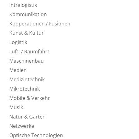
Intralogistik
Kommunikation
Kooperationen / Fusionen
Kunst & Kultur
Logistik
Luft- / Raumfahrt
Maschinenbau
Medien
Medizintechnik
Mikrotechnik
Mobile & Verkehr
Musik
Natur & Garten
Netzwerke
Optische Technologien