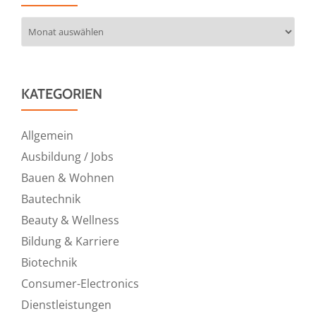
Archiv
KATEGORIEN
Allgemein
Ausbildung / Jobs
Bauen & Wohnen
Bautechnik
Beauty & Wellness
Bildung & Karriere
Biotechnik
Consumer-Electronics
Dienstleistungen