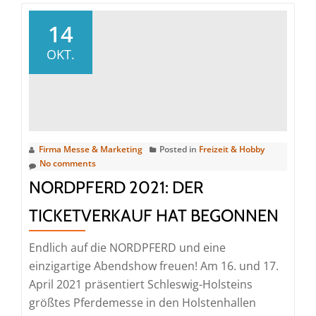
14
OKT.
Firma Messe & Marketing
Posted in
Freizeit & Hobby
No comments
NORDPFERD 2021: DER
TICKETVERKAUF HAT BEGONNEN
Endlich auf die NORDPFERD und eine
einzigartige Abendshow freuen! Am 16. und 17.
April 2021 präsentiert Schleswig-Holsteins
größtes Pferdemesse in den Holstenhallen