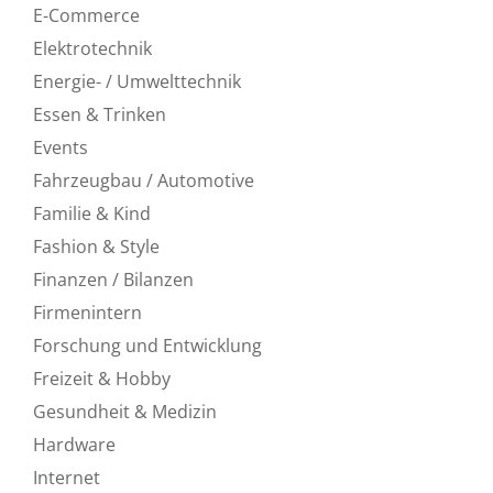
E-Commerce
Elektrotechnik
Energie- / Umwelttechnik
Essen & Trinken
Events
Fahrzeugbau / Automotive
Familie & Kind
Fashion & Style
Finanzen / Bilanzen
Firmenintern
Forschung und Entwicklung
Freizeit & Hobby
Gesundheit & Medizin
Hardware
Internet