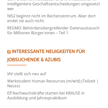
intelligentere Geschäftsentscheidungen umgesetzt
wer
NIS2 beginnt nicht im Rechenzentrum. Aber dort
endet sie auch nicht.
REGMO: Behördenübergreifender Datenaustausch
für Millionen Bürger:innen – Teil 1
INTERESSANTE NEUIGKEITEN FÜR
JOBSUCHENDE & AZUBIS
IAV stellt sich neu auf
Werkstudent Human Resources (m/w/d) (Teilzeit |
Neuss)
Elf Nachwuchskräfte starten bei KRAUSE in
Ausbildung und Jahrespraktikum