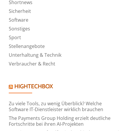
Shortnews
Sicherheit
Software
Sonstiges
Sport
Stellenangebote
Unterhaltung & Technik
Verbraucher & Recht
HIGHTECHBOX
Zu viele Tools, zu wenig Überblick? Welche
Software IT-Dienstleister wirklich brauchen
The Payments Group Holding erzielt deutliche
Fortschritte bei ihren AI-Projekten