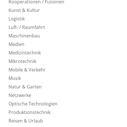
Kooperationen / Fusionen
Kunst & Kultur
Logistik
Luft- / Raumfahrt
Maschinenbau
Medien
Medizintechnik
Mikrotechnik
Mobile & Verkehr
Musik
Natur & Garten
Netzwerke
Optische Technologien
Produktionstechnik
Reisen & Urlaub