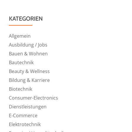
KATEGORIEN
Allgemein
Ausbildung / Jobs
Bauen & Wohnen
Bautechnik
Beauty & Wellness
Bildung & Karriere
Biotechnik
Consumer-Electronics
Dienstleistungen
E-Commerce
Elektrotechnik