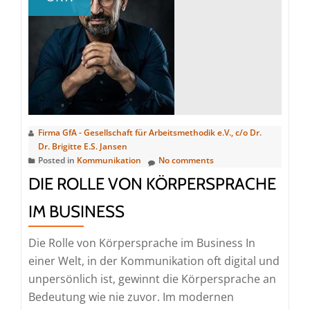
besser
arbeiten
Firma GfA - Gesellschaft für Arbeitsmethodik e.V., c/o Dr.
Dr. Brigitte E.S. Jansen
Posted in
Kommunikation
No comments
DIE ROLLE VON KÖRPERSPRACHE
IM BUSINESS
Die Rolle von Körpersprache im Business In
einer Welt, in der Kommunikation oft digital und
unpersönlich ist, gewinnt die Körpersprache an
Bedeutung wie nie zuvor. Im modernen