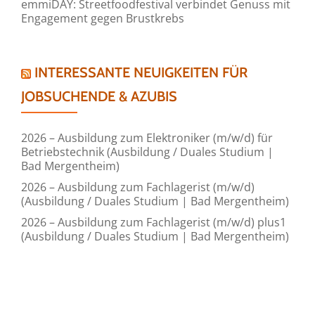
emmiDAY: Streetfoodfestival verbindet Genuss mit
Engagement gegen Brustkrebs
INTERESSANTE NEUIGKEITEN FÜR
JOBSUCHENDE & AZUBIS
2026 – Ausbildung zum Elektroniker (m/w/d) für
Betriebstechnik (Ausbildung / Duales Studium |
Bad Mergentheim)
2026 – Ausbildung zum Fachlagerist (m/w/d)
(Ausbildung / Duales Studium | Bad Mergentheim)
2026 – Ausbildung zum Fachlagerist (m/w/d) plus1
(Ausbildung / Duales Studium | Bad Mergentheim)