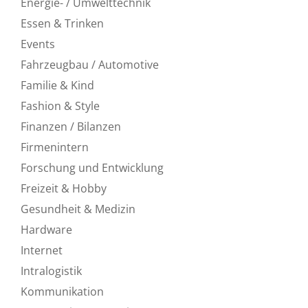
Energie- / Umwelttechnik
Essen & Trinken
Events
Fahrzeugbau / Automotive
Familie & Kind
Fashion & Style
Finanzen / Bilanzen
Firmenintern
Forschung und Entwicklung
Freizeit & Hobby
Gesundheit & Medizin
Hardware
Internet
Intralogistik
Kommunikation