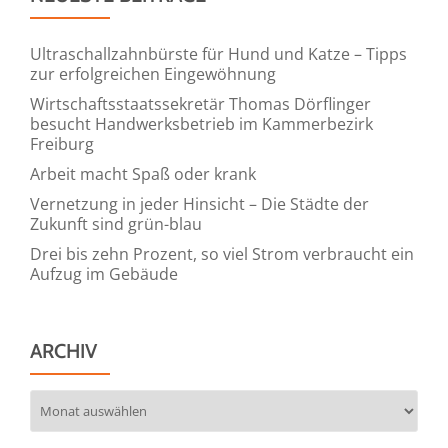
Ultraschallzahnbürste für Hund und Katze – Tipps
zur erfolgreichen Eingewöhnung
Wirtschaftsstaatssekretär Thomas Dörflinger
besucht Handwerksbetrieb im Kammerbezirk
Freiburg
Arbeit macht Spaß oder krank
Vernetzung in jeder Hinsicht – Die Städte der
Zukunft sind grün-blau
Drei bis zehn Prozent, so viel Strom verbraucht ein
Aufzug im Gebäude
ARCHIV
Archiv