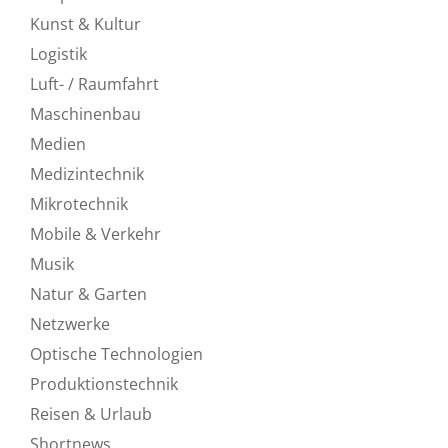
Kunst & Kultur
Logistik
Luft- / Raumfahrt
Maschinenbau
Medien
Medizintechnik
Mikrotechnik
Mobile & Verkehr
Musik
Natur & Garten
Netzwerke
Optische Technologien
Produktionstechnik
Reisen & Urlaub
Shortnews