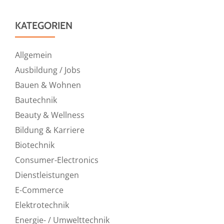
KATEGORIEN
Allgemein
Ausbildung / Jobs
Bauen & Wohnen
Bautechnik
Beauty & Wellness
Bildung & Karriere
Biotechnik
Consumer-Electronics
Dienstleistungen
E-Commerce
Elektrotechnik
Energie- / Umwelttechnik