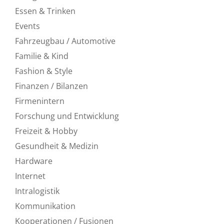
Essen & Trinken
Events
Fahrzeugbau / Automotive
Familie & Kind
Fashion & Style
Finanzen / Bilanzen
Firmenintern
Forschung und Entwicklung
Freizeit & Hobby
Gesundheit & Medizin
Hardware
Internet
Intralogistik
Kommunikation
Kooperationen / Fusionen