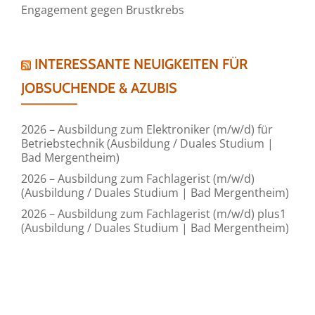
Engagement gegen Brustkrebs
INTERESSANTE NEUIGKEITEN FÜR
JOBSUCHENDE & AZUBIS
2026 – Ausbildung zum Elektroniker (m/w/d) für
Betriebstechnik (Ausbildung / Duales Studium |
Bad Mergentheim)
2026 – Ausbildung zum Fachlagerist (m/w/d)
(Ausbildung / Duales Studium | Bad Mergentheim)
2026 – Ausbildung zum Fachlagerist (m/w/d) plus1
(Ausbildung / Duales Studium | Bad Mergentheim)