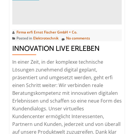
Weihnacht
Firma erfi Ernst Fischer GmbH + Co.
Posted in
Elektrotechnik
No comments
INNOVATION LIVE ERLEBEN
In einer Zeit, in der komplexe technische
Lösungen zunehmend digital geplant,
präsentiert und umgesetzt werden, geht erfi
einen Schritt weiter: Wir verbinden reale
Beratungskompetenz mit innovativen digitalen
Erlebnissen und schaffen so eine neue Form des
Kundendialogs. Unser virtuelles
Kundencenter ermöglicht Interessenten,
Partnern und Kunden, jederzeit und von überall
auf unsere Produktwelt zuzugreifen. Dank klar