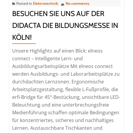
Posted in
Elektrotechnik
No comments
BESUCHEN SIE UNS AUF DER
DIDACTA DIE BILDUNGSMESSE IN
KÖLN!
Unsere Highlights auf einen Blick: elneos
connect – Intelligente Lern- und
Ausbildungsarbeitsplätze Mit elneos connect
werden Ausbildungs- und Laborarbeitsplätze zu
durchdachten Lernzonen. Ergonomische
Arbeitsplatzgestaltung, flexible L-Fußprofile, die
erfi-Bridge für 45°-Bestückung, unsichtbare LED-
Beleuchtung und eine unterbrechungsfreie
Medienführung schaffen optimale Bedingungen
für konzentriertes, sicheres und nachhaltiges
Lernen. Austauschbare Tischkanten und