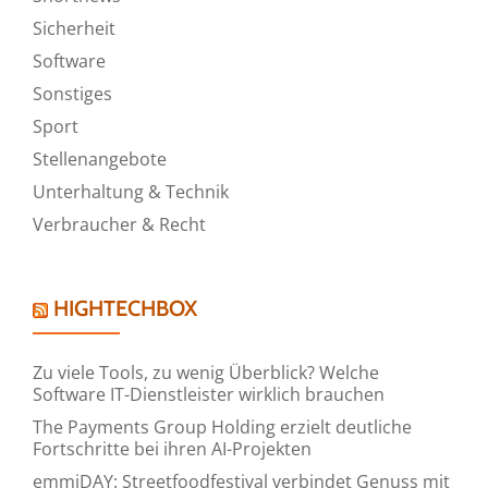
Sicherheit
Software
Sonstiges
Sport
Stellenangebote
Unterhaltung & Technik
Verbraucher & Recht
HIGHTECHBOX
Zu viele Tools, zu wenig Überblick? Welche
Software IT-Dienstleister wirklich brauchen
The Payments Group Holding erzielt deutliche
Fortschritte bei ihren AI-Projekten
emmiDAY: Streetfoodfestival verbindet Genuss mit