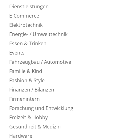
Dienstleistungen
E-Commerce
Elektrotechnik
Energie- / Umwelttechnik
Essen & Trinken
Events
Fahrzeugbau / Automotive
Familie & Kind
Fashion & Style
Finanzen / Bilanzen
Firmenintern
Forschung und Entwicklung
Freizeit & Hobby
Gesundheit & Medizin
Hardware