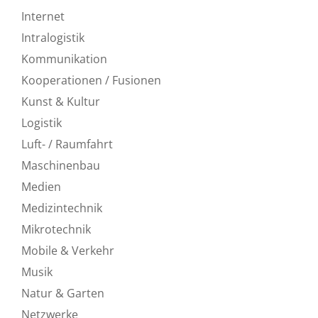
Internet
Intralogistik
Kommunikation
Kooperationen / Fusionen
Kunst & Kultur
Logistik
Luft- / Raumfahrt
Maschinenbau
Medien
Medizintechnik
Mikrotechnik
Mobile & Verkehr
Musik
Natur & Garten
Netzwerke