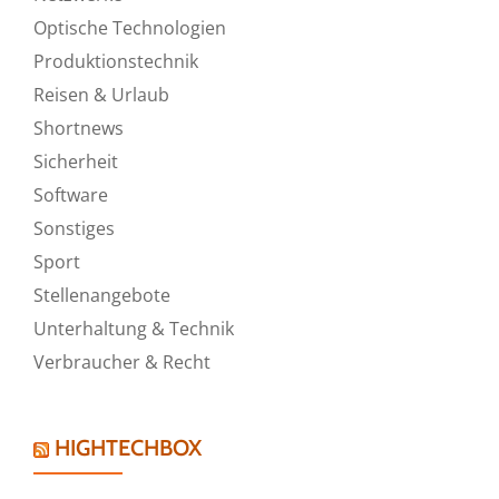
Optische Technologien
Produktionstechnik
Reisen & Urlaub
Shortnews
Sicherheit
Software
Sonstiges
Sport
Stellenangebote
Unterhaltung & Technik
Verbraucher & Recht
HIGHTECHBOX