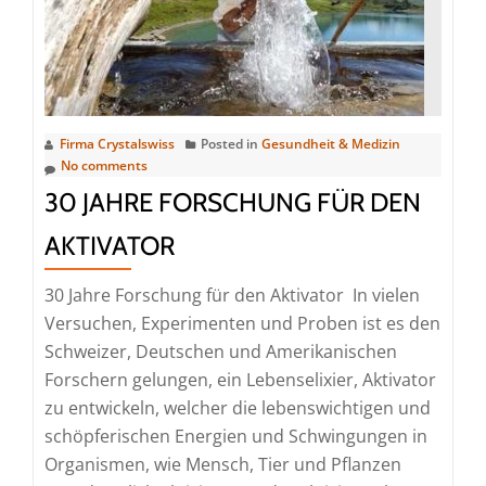
Firma Crystalswiss
Posted in
Gesundheit & Medizin
No comments
30 JAHRE FORSCHUNG FÜR DEN
AKTIVATOR
30 Jahre Forschung für den Aktivator In vielen
Versuchen, Experimenten und Proben ist es den
Schweizer, Deutschen und Amerikanischen
Forschern gelungen, ein Lebenselixier, Aktivator
zu entwickeln, welcher die lebenswichtigen und
schöpferischen Energien und Schwingungen in
Organismen, wie Mensch, Tier und Pflanzen