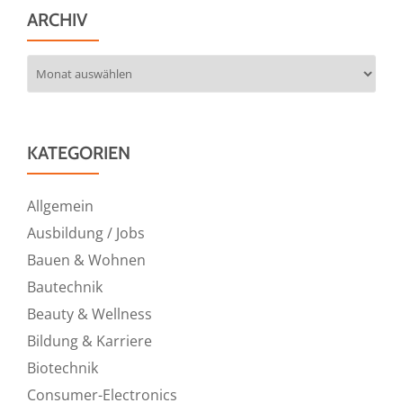
ARCHIV
Archiv
KATEGORIEN
Allgemein
Ausbildung / Jobs
Bauen & Wohnen
Bautechnik
Beauty & Wellness
Bildung & Karriere
Biotechnik
Consumer-Electronics