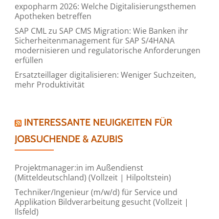
expopharm 2026: Welche Digitalisierungsthemen
Apotheken betreffen
SAP CML zu SAP CMS Migration: Wie Banken ihr
Sicherheitenmanagement für SAP S/4HANA
modernisieren und regulatorische Anforderungen
erfüllen
Ersatzteillager digitalisieren: Weniger Suchzeiten,
mehr Produktivität
INTERESSANTE NEUIGKEITEN FÜR
JOBSUCHENDE & AZUBIS
Projektmanager:in im Außendienst
(Mitteldeutschland) (Vollzeit | Hilpoltstein)
Techniker/Ingenieur (m/w/d) für Service und
Applikation Bildverarbeitung gesucht (Vollzeit |
Ilsfeld)