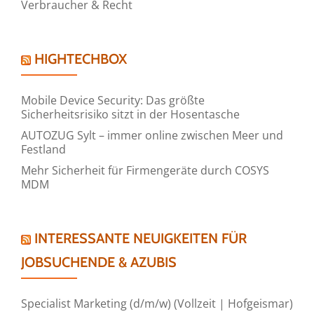
Verbraucher & Recht
HIGHTECHBOX
Mobile Device Security: Das größte
Sicherheitsrisiko sitzt in der Hosentasche
AUTOZUG Sylt – immer online zwischen Meer und
Festland
Mehr Sicherheit für Firmengeräte durch COSYS
MDM
INTERESSANTE NEUIGKEITEN FÜR
JOBSUCHENDE & AZUBIS
Specialist Marketing (d/m/w) (Vollzeit | Hofgeismar)