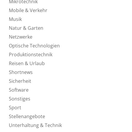
Mikrotechnik
Mobile & Verkehr
Musik
Natur & Garten
Netzwerke
Optische Technologien
Produktionstechnik
Reisen & Urlaub
Shortnews
Sicherheit
Software
Sonstiges
Sport
Stellenangebote
Unterhaltung & Technik