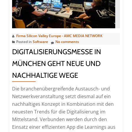
(Seminar
|
Essen)
Firma Silicon Valley Europe - AMC MEDIA NETWORK
Posted in
Software
No comments
DIGITALISIERUNGSMESSE IN
MÜNCHEN GEHT NEUE UND
NACHHALTIGE WEGE
Die branchenübergreifende Austausch- und
Netzwerkveranstaltung setzt diesmal auf ein
nachhaltiges Konzept in Kombination mit den
neuesten Trends für die Digitalisierung im
Mittelstand. Verbunden werden durch den
Einsatz einer effizienten App die Learnings aus