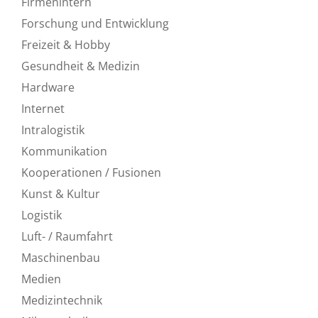
Firmenintern
Forschung und Entwicklung
Freizeit & Hobby
Gesundheit & Medizin
Hardware
Internet
Intralogistik
Kommunikation
Kooperationen / Fusionen
Kunst & Kultur
Logistik
Luft- / Raumfahrt
Maschinenbau
Medien
Medizintechnik