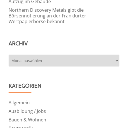
Aufzug im Gebäude
Northern Discovery Metals gibt die
Börsennotierung an der Frankfurter
Wertpapierbörse bekannt
ARCHIV
Archiv
KATEGORIEN
Allgemein
Ausbildung / Jobs
Bauen & Wohnen