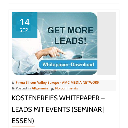
14
SEP.
Firma Silicon Valley Europe - AMC MEDIA NETWORK
Posted in
Allgemein
No comments
KOSTENFREIES WHITEPAPER –
LEADS MIT EVENTS (SEMINAR |
ESSEN)