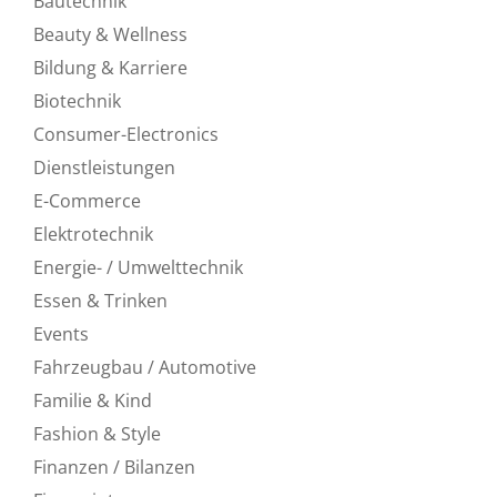
Bautechnik
Beauty & Wellness
Bildung & Karriere
Biotechnik
Consumer-Electronics
Dienstleistungen
E-Commerce
Elektrotechnik
Energie- / Umwelttechnik
Essen & Trinken
Events
Fahrzeugbau / Automotive
Familie & Kind
Fashion & Style
Finanzen / Bilanzen