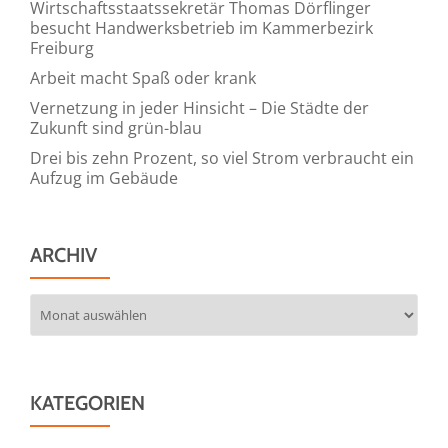
Wirtschaftsstaatssekretär Thomas Dörflinger
besucht Handwerksbetrieb im Kammerbezirk
Freiburg
Arbeit macht Spaß oder krank
Vernetzung in jeder Hinsicht – Die Städte der
Zukunft sind grün-blau
Drei bis zehn Prozent, so viel Strom verbraucht ein
Aufzug im Gebäude
ARCHIV
Archiv
KATEGORIEN