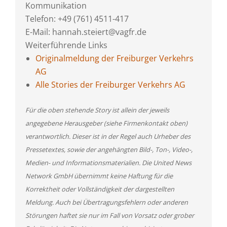
Kommunikation
Telefon: +49 (761) 4511-417
E-Mail: hannah.steiert@vagfr.de
Weiterführende Links
Originalmeldung der Freiburger Verkehrs
AG
Alle Stories der Freiburger Verkehrs AG
Für die oben stehende Story ist allein der jeweils
angegebene Herausgeber (siehe Firmenkontakt oben)
verantwortlich. Dieser ist in der Regel auch Urheber des
Pressetextes, sowie der angehängten Bild-, Ton-, Video-,
Medien- und Informationsmaterialien. Die United News
Network GmbH übernimmt keine Haftung für die
Korrektheit oder Vollständigkeit der dargestellten
Meldung. Auch bei Übertragungsfehlern oder anderen
Störungen haftet sie nur im Fall von Vorsatz oder grober