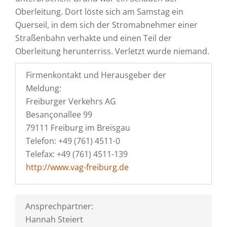
Oberleitung. Dort löste sich am Samstag ein
Querseil, in dem sich der Stromabnehmer einer
Straßenbahn verhakte und einen Teil der
Oberleitung herunterriss. Verletzt wurde niemand.
Firmenkontakt und Herausgeber der
Meldung:
Freiburger Verkehrs AG
Besançonallee 99
79111 Freiburg im Breisgau
Telefon: +49 (761) 4511-0
Telefax: +49 (761) 4511-139
http://www.vag-freiburg.de
Ansprechpartner:
Hannah Steiert