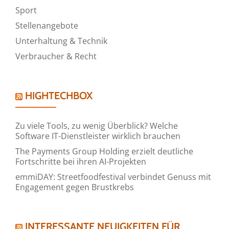
Sport
Stellenangebote
Unterhaltung & Technik
Verbraucher & Recht
HIGHTECHBOX
Zu viele Tools, zu wenig Überblick? Welche
Software IT-Dienstleister wirklich brauchen
The Payments Group Holding erzielt deutliche
Fortschritte bei ihren AI-Projekten
emmiDAY: Streetfoodfestival verbindet Genuss mit
Engagement gegen Brustkrebs
INTERESSANTE NEUIGKEITEN FÜR