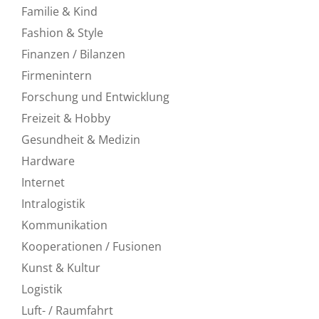
Familie & Kind
Fashion & Style
Finanzen / Bilanzen
Firmenintern
Forschung und Entwicklung
Freizeit & Hobby
Gesundheit & Medizin
Hardware
Internet
Intralogistik
Kommunikation
Kooperationen / Fusionen
Kunst & Kultur
Logistik
Luft- / Raumfahrt