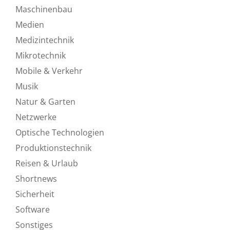
Maschinenbau
Medien
Medizintechnik
Mikrotechnik
Mobile & Verkehr
Musik
Natur & Garten
Netzwerke
Optische Technologien
Produktionstechnik
Reisen & Urlaub
Shortnews
Sicherheit
Software
Sonstiges