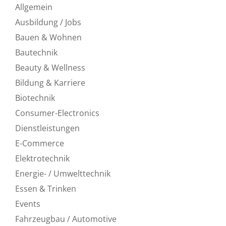
Allgemein
Ausbildung / Jobs
Bauen & Wohnen
Bautechnik
Beauty & Wellness
Bildung & Karriere
Biotechnik
Consumer-Electronics
Dienstleistungen
E-Commerce
Elektrotechnik
Energie- / Umwelttechnik
Essen & Trinken
Events
Fahrzeugbau / Automotive