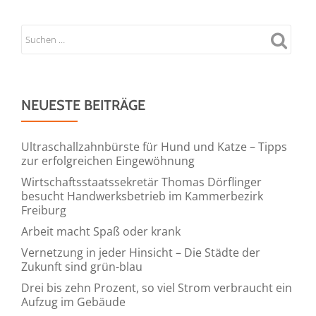
NEUESTE BEITRÄGE
Ultraschallzahnbürste für Hund und Katze – Tipps
zur erfolgreichen Eingewöhnung
Wirtschaftsstaatssekretär Thomas Dörflinger
besucht Handwerksbetrieb im Kammerbezirk
Freiburg
Arbeit macht Spaß oder krank
Vernetzung in jeder Hinsicht – Die Städte der
Zukunft sind grün-blau
Drei bis zehn Prozent, so viel Strom verbraucht ein
Aufzug im Gebäude