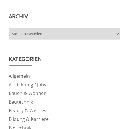
ARCHIV
Archiv
KATEGORIEN
Allgemein
Ausbildung / Jobs
Bauen & Wohnen
Bautechnik
Beauty & Wellness
Bildung & Karriere
Biotechnik