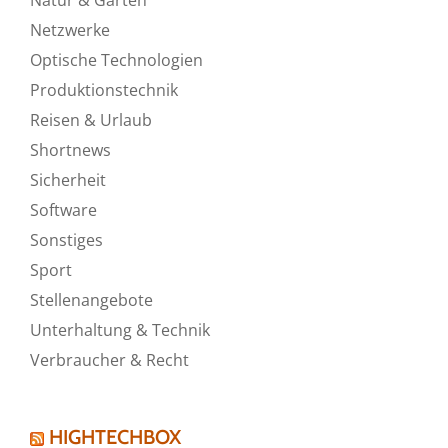
Netzwerke
Optische Technologien
Produktionstechnik
Reisen & Urlaub
Shortnews
Sicherheit
Software
Sonstiges
Sport
Stellenangebote
Unterhaltung & Technik
Verbraucher & Recht
HIGHTECHBOX