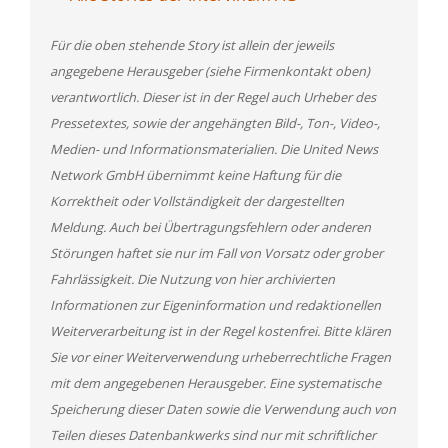
Für die oben stehende Story ist allein der jeweils
angegebene Herausgeber (siehe Firmenkontakt oben)
verantwortlich. Dieser ist in der Regel auch Urheber des
Pressetextes, sowie der angehängten Bild-, Ton-, Video-,
Medien- und Informationsmaterialien. Die United News
Network GmbH übernimmt keine Haftung für die
Korrektheit oder Vollständigkeit der dargestellten
Meldung. Auch bei Übertragungsfehlern oder anderen
Störungen haftet sie nur im Fall von Vorsatz oder grober
Fahrlässigkeit. Die Nutzung von hier archivierten
Informationen zur Eigeninformation und redaktionellen
Weiterverarbeitung ist in der Regel kostenfrei. Bitte klären
Sie vor einer Weiterverwendung urheberrechtliche Fragen
mit dem angegebenen Herausgeber. Eine systematische
Speicherung dieser Daten sowie die Verwendung auch von
Teilen dieses Datenbankwerks sind nur mit schriftlicher