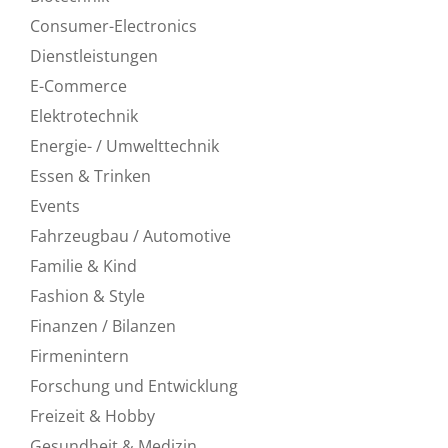
Consumer-Electronics
Dienstleistungen
E-Commerce
Elektrotechnik
Energie- / Umwelttechnik
Essen & Trinken
Events
Fahrzeugbau / Automotive
Familie & Kind
Fashion & Style
Finanzen / Bilanzen
Firmenintern
Forschung und Entwicklung
Freizeit & Hobby
Gesundheit & Medizin