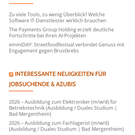
Zu viele Tools, zu wenig Überblick? Welche
Software IT-Dienstleister wirklich brauchen
The Payments Group Holding erzielt deutliche
Fortschritte bei ihren AI-Projekten
emmiDAY: Streetfoodfestival verbindet Genuss mit
Engagement gegen Brustkrebs
INTERESSANTE NEUIGKEITEN FÜR
JOBSUCHENDE & AZUBIS
2026 – Ausbildung zum Elektroniker (m/w/d) für
Betriebstechnik (Ausbildung / Duales Studium |
Bad Mergentheim)
2026 – Ausbildung zum Fachlagerist (m/w/d)
(Ausbildung / Duales Studium | Bad Mergentheim)