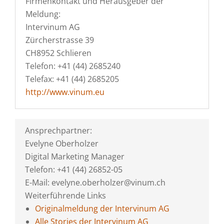
Firmenkontakt und Herausgeber der
Meldung:
Intervinum AG
Zürcherstrasse 39
CH8952 Schlieren
Telefon: +41 (44) 2685240
Telefax: +41 (44) 2685205
http://www.vinum.eu
Ansprechpartner:
Evelyne Oberholzer
Digital Marketing Manager
Telefon: +41 (44) 26852-05
E-Mail: evelyne.oberholzer@vinum.ch
Weiterführende Links
Originalmeldung der Intervinum AG
Alle Stories der Intervinum AG