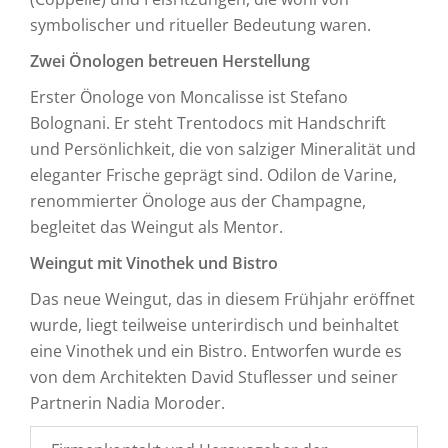
symbolischer und ritueller Bedeutung waren.
Zwei Önologen betreuen Herstellung
Erster Önologe von Moncalisse ist Stefano
Bolognani. Er steht Trentodocs mit Handschrift
und Persönlichkeit, die von salziger Mineralität und
eleganter Frische geprägt sind. Odilon de Varine,
renommierter Önologe aus der Champagne,
begleitet das Weingut als Mentor.
Weingut mit Vinothek und Bistro
Das neue Weingut, das in diesem Frühjahr eröffnet
wurde, liegt teilweise unterirdisch und beinhaltet
eine Vinothek und ein Bistro. Entworfen wurde es
von dem Architekten David Stuflesser und seiner
Partnerin Nadia Moroder.