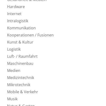
Hardware
Internet
Intralogistik
Kommunikation
Kooperationen / Fusionen
Kunst & Kultur
Logistik
Luft- / Raumfahrt
Maschinenbau
Medien
Medizintechnik
Mikrotechnik
Mobile & Verkehr
Musik
Natur & Garten