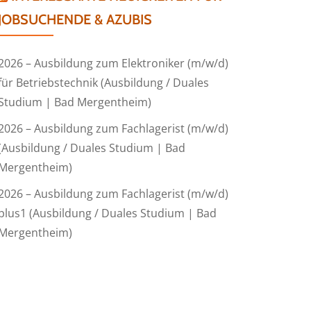
JOBSUCHENDE & AZUBIS
2026 – Ausbildung zum Elektroniker (m/w/d)
für Betriebstechnik (Ausbildung / Duales
Studium | Bad Mergentheim)
2026 – Ausbildung zum Fachlagerist (m/w/d)
(Ausbildung / Duales Studium | Bad
Mergentheim)
2026 – Ausbildung zum Fachlagerist (m/w/d)
plus1 (Ausbildung / Duales Studium | Bad
Mergentheim)