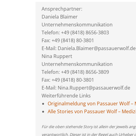
Ansprechpartner:
Daniela Blaimer
Unternehmenskommunikation
Telefon: +49 (8418) 8656-3803
Fax: +49 (8418) 80-3801
E-Mail: Daniela.Blaimer@passauerwolf.de
Nina Ruppert
Unternehmenskommunikation
Telefon: +49 (8418) 8656-3809
Fax: +49 (8418) 80-3801
E-Mail: Nina.Ruppert@passauerwolf.de
Weiterführende Links
Originalmeldung von Passauer Wolf – 
Alle Stories von Passauer Wolf – Mediz
Für die oben stehende Story ist allein der jeweils 
verantwortlich. Dieser ist in der Regel auch Urheber 