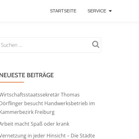
STARTSEITE
SERVICE
NEUESTE BEITRÄGE
Wirtschaftsstaatssekretär Thomas
Dörflinger besucht Handwerksbetrieb im
Kammerbezirk Freiburg
Arbeit macht Spaß oder krank
Vernetzung in jeder Hinsicht – Die Städte