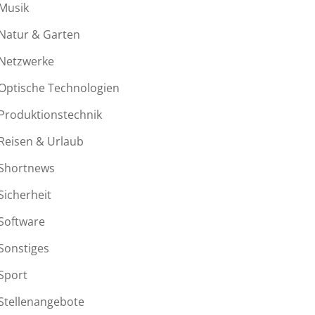
Musik
Natur & Garten
Netzwerke
Optische Technologien
Produktionstechnik
Reisen & Urlaub
Shortnews
Sicherheit
Software
Sonstiges
Sport
Stellenangebote