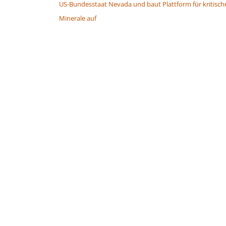
US-Bundesstaat Nevada und baut Plattform für kritisch
Minerale auf