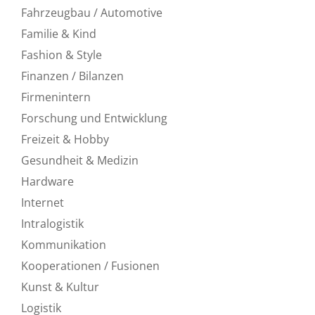
Fahrzeugbau / Automotive
Familie & Kind
Fashion & Style
Finanzen / Bilanzen
Firmenintern
Forschung und Entwicklung
Freizeit & Hobby
Gesundheit & Medizin
Hardware
Internet
Intralogistik
Kommunikation
Kooperationen / Fusionen
Kunst & Kultur
Logistik