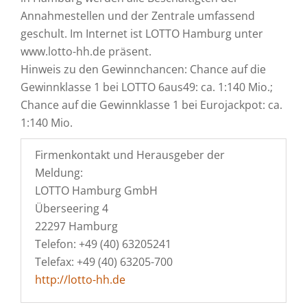
Annahmestellen und der Zentrale umfassend
geschult. Im Internet ist LOTTO Hamburg unter
www.lotto-hh.de präsent.
Hinweis zu den Gewinnchancen: Chance auf die
Gewinnklasse 1 bei LOTTO 6aus49: ca. 1:140 Mio.;
Chance auf die Gewinnklasse 1 bei Eurojackpot: ca.
1:140 Mio.
Firmenkontakt und Herausgeber der
Meldung:
LOTTO Hamburg GmbH
Überseering 4
22297 Hamburg
Telefon: +49 (40) 63205241
Telefax: +49 (40) 63205-700
http://lotto-hh.de