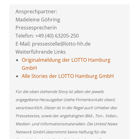
Ansprechpartner:
Madeleine Göhring
Pressesprecherin
Telefon: +49 (40) 63205-250
E-Mail: pressestelle@lotto-hh.de
Weiterführende Links
Originalmeldung der LOTTO Hamburg
GmbH
Alle Stories der LOTTO Hamburg GmbH
Für die oben stehende Story ist allein der jeweils
angegebene Herausgeber (siehe Firmenkontakt oben)
verantwortlich. Dieser ist in der Regel auch Urheber des
Pressetextes, sowie der angehängten Bild-, Ton-, Video-,
Medien- und Informationsmaterialien. Die United News
Network GmbH übernimmt keine Haftung für die