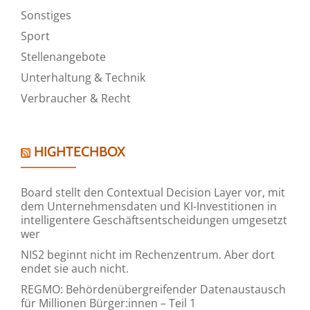
Sonstiges
Sport
Stellenangebote
Unterhaltung & Technik
Verbraucher & Recht
HIGHTECHBOX
Board stellt den Contextual Decision Layer vor, mit
dem Unternehmensdaten und KI-Investitionen in
intelligentere Geschäftsentscheidungen umgesetzt
wer
NIS2 beginnt nicht im Rechenzentrum. Aber dort
endet sie auch nicht.
REGMO: Behördenübergreifender Datenaustausch
für Millionen Bürger:innen – Teil 1