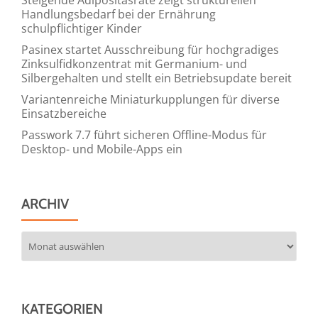
Handlungsbedarf bei der Ernährung
schulpflichtiger Kinder
Pasinex startet Ausschreibung für hochgradiges
Zinksulfidkonzentrat mit Germanium- und
Silbergehalten und stellt ein Betriebsupdate bereit
Variantenreiche Miniaturkupplungen für diverse
Einsatzbereiche
Passwork 7.7 führt sicheren Offline-Modus für
Desktop- und Mobile-Apps ein
ARCHIV
Archiv
KATEGORIEN