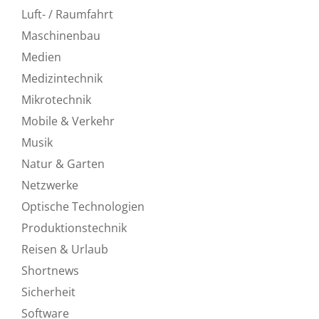
Luft- / Raumfahrt
Maschinenbau
Medien
Medizintechnik
Mikrotechnik
Mobile & Verkehr
Musik
Natur & Garten
Netzwerke
Optische Technologien
Produktionstechnik
Reisen & Urlaub
Shortnews
Sicherheit
Software