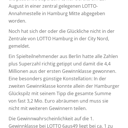
August in einer zentral gelegenen LOTTO-
Annahmestelle in Hamburg Mitte abgegeben
worden.
Noch hat sich der oder die Glückliche nicht in der
Zentrale von LOTTO Hamburg in der City Nord,
gemeldet.
Ein Spielteilnehmender aus Berlin hatte alle Zahlen
plus Superzahl richtig getippt und damit die 4,4
Millionen aus der ersten Gewinnklasse gewonnen.
Eine besonders günstige Konstellation: In der
zweiten Gewinnklasse konnte allein der Hamburger
Glückspilz mit seinem Tipp die gesamte Summe
von fast 3,2 Mio. Euro abräumen und muss sie
nicht mit weiteren Gewinnern teilen.
Die Gewinnwahrscheinlichkeit auf die 1.
Gewinnklasse bei LOTTO 6aus49 liegt bei ca. 1 zu