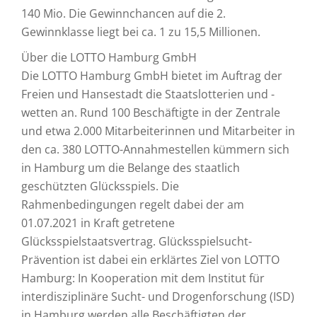
140 Mio. Die Gewinnchancen auf die 2.
Gewinnklasse liegt bei ca. 1 zu 15,5 Millionen.
Über die LOTTO Hamburg GmbH
Die LOTTO Hamburg GmbH bietet im Auftrag der
Freien und Hansestadt die Staatslotterien und -
wetten an. Rund 100 Beschäftigte in der Zentrale
und etwa 2.000 Mitarbeiterinnen und Mitarbeiter in
den ca. 380 LOTTO-Annahmestellen kümmern sich
in Hamburg um die Belange des staatlich
geschützten Glücksspiels. Die
Rahmenbedingungen regelt dabei der am
01.07.2021 in Kraft getretene
Glücksspielstaatsvertrag. Glücksspielsucht-
Prävention ist dabei ein erklärtes Ziel von LOTTO
Hamburg: In Kooperation mit dem Institut für
interdisziplinäre Sucht- und Drogenforschung (ISD)
in Hamburg werden alle Beschäftigten der