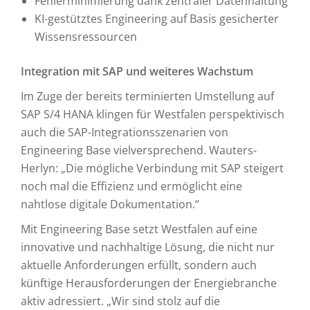
Fehlerminimierung dank zentraler Datenhaltung
KI-gestütztes Engineering auf Basis gesicherter
Wissensressourcen
Integration mit SAP und weiteres Wachstum
Im Zuge der bereits terminierten Umstellung auf
SAP S/4 HANA klingen für Westfalen perspektivisch
auch die SAP-Integrationsszenarien von
Engineering Base vielversprechend. Wauters-
Herlyn: „Die mögliche Verbindung mit SAP steigert
noch mal die Effizienz und ermöglicht eine
nahtlose digitale Dokumentation.“
Mit Engineering Base setzt Westfalen auf eine
innovative und nachhaltige Lösung, die nicht nur
aktuelle Anforderungen erfüllt, sondern auch
künftige Herausforderungen der Energiebranche
aktiv adressiert. „Wir sind stolz auf die