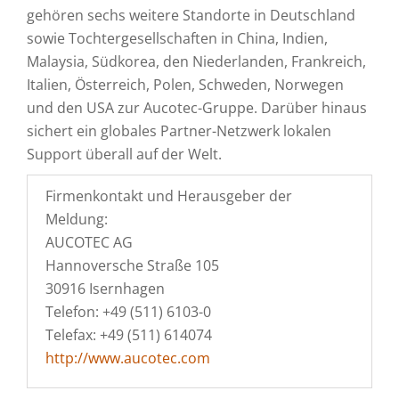
gehören sechs weitere Standorte in Deutschland
sowie Tochtergesellschaften in China, Indien,
Malaysia, Südkorea, den Niederlanden, Frankreich,
Italien, Österreich, Polen, Schweden, Norwegen
und den USA zur Aucotec-Gruppe. Darüber hinaus
sichert ein globales Partner-Netzwerk lokalen
Support überall auf der Welt.
Firmenkontakt und Herausgeber der
Meldung:
AUCOTEC AG
Hannoversche Straße 105
30916 Isernhagen
Telefon: +49 (511) 6103-0
Telefax: +49 (511) 614074
http://www.aucotec.com