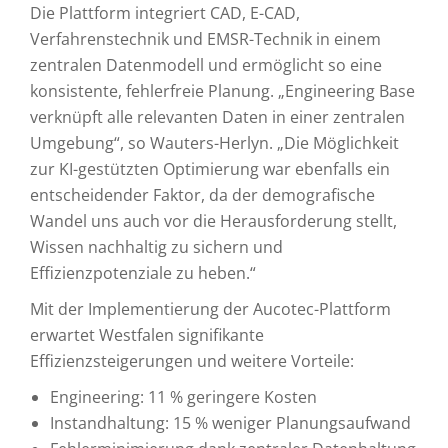
Die Plattform integriert CAD, E-CAD,
Verfahrenstechnik und EMSR-Technik in einem
zentralen Datenmodell und ermöglicht so eine
konsistente, fehlerfreie Planung. „Engineering Base
verknüpft alle relevanten Daten in einer zentralen
Umgebung“, so Wauters-Herlyn. „Die Möglichkeit
zur KI-gestützten Optimierung war ebenfalls ein
entscheidender Faktor, da der demografische
Wandel uns auch vor die Herausforderung stellt,
Wissen nachhaltig zu sichern und
Effizienzpotenziale zu heben.“
Mit der Implementierung der Aucotec-Plattform
erwartet Westfalen signifikante
Effizienzsteigerungen und weitere Vorteile:
Engineering: 11 % geringere Kosten
Instandhaltung: 15 % weniger Planungsaufwand