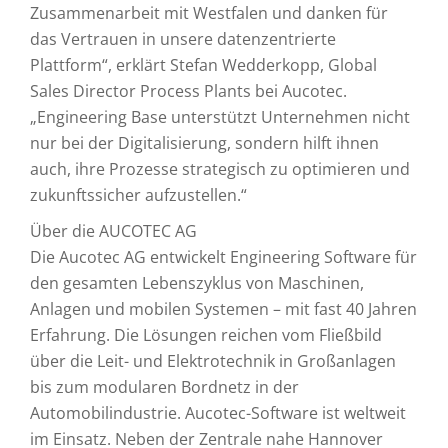
Zusammenarbeit mit Westfalen und danken für
das Vertrauen in unsere datenzentrierte
Plattform“, erklärt Stefan Wedderkopp, Global
Sales Director Process Plants bei Aucotec.
„Engineering Base unterstützt Unternehmen nicht
nur bei der Digitalisierung, sondern hilft ihnen
auch, ihre Prozesse strategisch zu optimieren und
zukunftssicher aufzustellen.“
Über die AUCOTEC AG
Die Aucotec AG entwickelt Engineering Software für
den gesamten Lebenszyklus von Maschinen,
Anlagen und mobilen Systemen – mit fast 40 Jahren
Erfahrung. Die Lösungen reichen vom Fließbild
über die Leit- und Elektrotechnik in Großanlagen
bis zum modularen Bordnetz in der
Automobilindustrie. Aucotec-Software ist weltweit
im Einsatz. Neben der Zentrale nahe Hannover