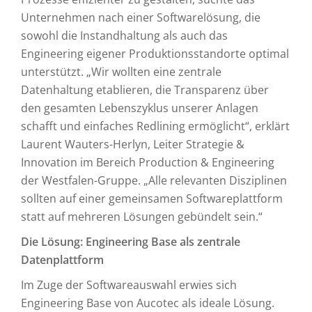
Unternehmen nach einer Softwarelösung, die
sowohl die Instandhaltung als auch das
Engineering eigener Produktionsstandorte optimal
unterstützt. „Wir wollten eine zentrale
Datenhaltung etablieren, die Transparenz über
den gesamten Lebenszyklus unserer Anlagen
schafft und einfaches Redlining ermöglicht“, erklärt
Laurent Wauters-Herlyn, Leiter Strategie &
Innovation im Bereich Production & Engineering
der Westfalen-Gruppe. „Alle relevanten Disziplinen
sollten auf einer gemeinsamen Softwareplattform
statt auf mehreren Lösungen gebündelt sein.“
Die Lösung: Engineering Base als zentrale
Datenplattform
Im Zuge der Softwareauswahl erwies sich
Engineering Base von Aucotec als ideale Lösung.