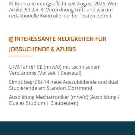
KI-Kennzeichnungspflicht seit August 2026: Wen
Artikel 50 der KI-Verordnung trifft und warum
redaktionelle Kontrolle nur bei Texten befreit
INTERESSANTE NEUIGKEITEN FÜR
JOBSUCHENDE & AZUBIS
LKW-Fahrer CE (m/w/d) mit technischem
Verständnis (Vollzeit | Seevetal)
Elmos begrüßt 14 neue Auszubildende und dual
Studierende am Standort Dortmund
Ausbildung Mechatroniker (m/w/d) (Ausbildung /
Duales Studium | Blaubeuren)