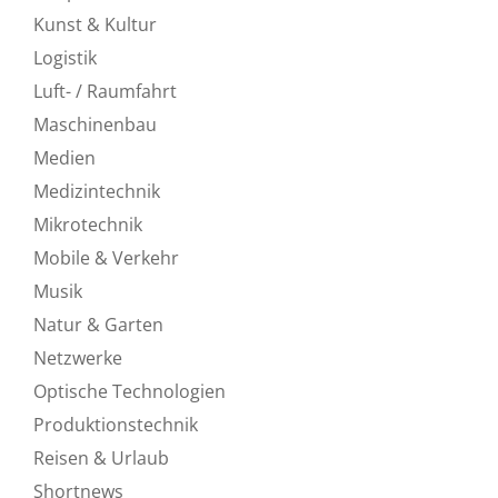
Kunst & Kultur
Logistik
Luft- / Raumfahrt
Maschinenbau
Medien
Medizintechnik
Mikrotechnik
Mobile & Verkehr
Musik
Natur & Garten
Netzwerke
Optische Technologien
Produktionstechnik
Reisen & Urlaub
Shortnews