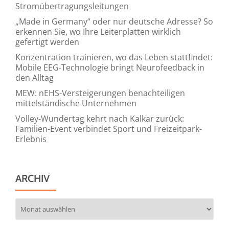
Stromübertragungsleitungen
„Made in Germany“ oder nur deutsche Adresse? So
erkennen Sie, wo Ihre Leiterplatten wirklich
gefertigt werden
Konzentration trainieren, wo das Leben stattfindet:
Mobile EEG-Technologie bringt Neurofeedback in
den Alltag
MEW: nEHS-Versteigerungen benachteiligen
mittelständische Unternehmen
Volley-Wundertag kehrt nach Kalkar zurück:
Familien-Event verbindet Sport und Freizeitpark-
Erlebnis
ARCHIV
Archiv