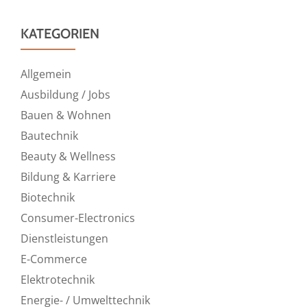
KATEGORIEN
Allgemein
Ausbildung / Jobs
Bauen & Wohnen
Bautechnik
Beauty & Wellness
Bildung & Karriere
Biotechnik
Consumer-Electronics
Dienstleistungen
E-Commerce
Elektrotechnik
Energie- / Umwelttechnik