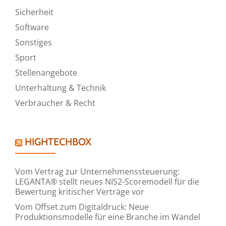
Sicherheit
Software
Sonstiges
Sport
Stellenangebote
Unterhaltung & Technik
Verbraucher & Recht
HIGHTECHBOX
Vom Vertrag zur Unternehmenssteuerung:
LEGANTA® stellt neues NIS2-Scoremodell für die
Bewertung kritischer Verträge vor
Vom Offset zum Digitaldruck: Neue
Produktionsmodelle für eine Branche im Wandel