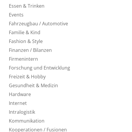
Essen & Trinken
Events
Fahrzeugbau / Automotive
Familie & Kind
Fashion & Style
Finanzen / Bilanzen
Firmenintern
Forschung und Entwicklung
Freizeit & Hobby
Gesundheit & Medizin
Hardware
Internet
Intralogistik
Kommunikation
Kooperationen / Fusionen