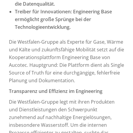
die Datenqualität.
Treiber für Innovationen: Engineering Base
ermöglicht große Sprünge bei der
Technologieentwicklung.
Die Westfalen-Gruppe als Experte für Gase, Wärme
und Kälte und zukunftsfähige Mobilität setzt auf die
Kooperationsplattform Engineering Base von
Aucotec. Hauptgrund: Die Plattform dient als Single
Source of Truth für eine durchgängige, fehlerfreie
Planung und Dokumentation.
Transparenz und Effizienz im Engineering
Die Westfalen-Gruppe legt mit ihren Produkten
und Dienstleistungen den Schwerpunkt
zunehmend auf nachhaltige Energielösungen,
insbesondere Wasserstoff. Um die internen
Prozesse effizienter zu gestalten, suchte das