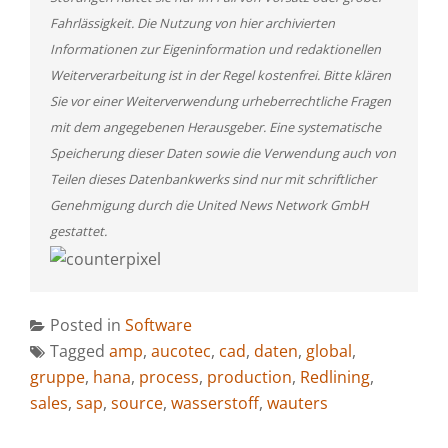
Fahrlässigkeit. Die Nutzung von hier archivierten
Informationen zur Eigeninformation und redaktionellen
Weiterverarbeitung ist in der Regel kostenfrei. Bitte klären
Sie vor einer Weiterverwendung urheberrechtliche Fragen
mit dem angegebenen Herausgeber. Eine systematische
Speicherung dieser Daten sowie die Verwendung auch von
Teilen dieses Datenbankwerks sind nur mit schriftlicher
Genehmigung durch die United News Network GmbH
gestattet.
Posted in
Software
Tagged
amp
,
aucotec
,
cad
,
daten
,
global
,
gruppe
,
hana
,
process
,
production
,
Redlining
,
sales
,
sap
,
source
,
wasserstoff
,
wauters