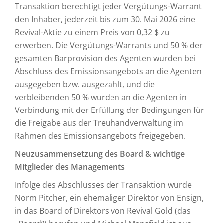
Transaktion berechtigt jeder Vergütungs-Warrant
den Inhaber, jederzeit bis zum 30. Mai 2026 eine
Revival-Aktie zu einem Preis von 0,32 $ zu
erwerben. Die Vergütungs-Warrants und 50 % der
gesamten Barprovision des Agenten wurden bei
Abschluss des Emissionsangebots an die Agenten
ausgegeben bzw. ausgezahlt, und die
verbleibenden 50 % wurden an die Agenten in
Verbindung mit der Erfüllung der Bedingungen für
die Freigabe aus der Treuhandverwaltung im
Rahmen des Emissionsangebots freigegeben.
Neuzusammensetzung des Board & wichtige
Mitglieder des Managements
Infolge des Abschlusses der Transaktion wurde
Norm Pitcher, ein ehemaliger Direktor von Ensign,
in das Board of Direktors von Revival Gold (das