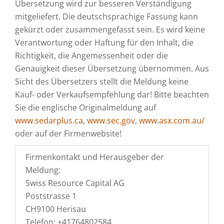
Übersetzung wird zur besseren Verständigung
mitgeliefert. Die deutschsprachige Fassung kann
gekürzt oder zusammengefasst sein. Es wird keine
Verantwortung oder Haftung für den Inhalt, die
Richtigkeit, die Angemessenheit oder die
Genauigkeit dieser Übersetzung übernommen. Aus
Sicht des Übersetzers stellt die Meldung keine
Kauf- oder Verkaufsempfehlung dar! Bitte beachten
Sie die englische Originalmeldung auf
www.sedarplus.ca
,
www.sec.gov
,
www.asx.com.au/
oder auf der Firmenwebsite!
Firmenkontakt und Herausgeber der
Meldung:
Swiss Resource Capital AG
Poststrasse 1
CH9100 Herisau
Telefon: +41764802584