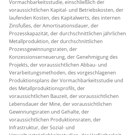
Vormachbarkeitsstudie, einschließlich der
voraussichtlichen Kapital- und Betriebskosten, der
laufenden Kosten, des Kapitalwerts, des internen
Zinsfußes, der Amortisationsdauer, der
Prozesskapazität, der durchschnittlichen jährlichen
Metallproduktion, der durchschnittlichen
Prozessgewinnungsraten, der
Konzessionserneuerung, der Genehmigung des
Projekts, der voraussichtlichen Abbau- und
Verarbeitungsmethoden, des vorgeschlagenen
Produktionsplans der Vormachbarkeitsstudie und
des Metallproduktionsprofils, der
voraussichtlichen Bauzeit, der voraussichtlichen
Lebensdauer der Mine, der voraussichtlichen
Gewinnungsraten und Gehalte, der
voraussichtlichen Produktionsraten, der
Infrastruktur, der Sozial- und