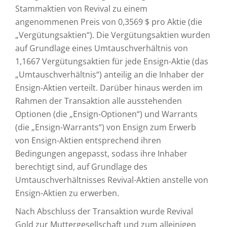
Stammaktien von Revival zu einem
angenommenen Preis von 0,3569 $ pro Aktie (die
„Vergütungsaktien“). Die Vergütungsaktien wurden
auf Grundlage eines Umtauschverhältnis von
1,1667 Vergütungsaktien für jede Ensign-Aktie (das
„Umtauschverhältnis“) anteilig an die Inhaber der
Ensign-Aktien verteilt. Darüber hinaus werden im
Rahmen der Transaktion alle ausstehenden
Optionen (die „Ensign-Optionen“) und Warrants
(die „Ensign-Warrants“) von Ensign zum Erwerb
von Ensign-Aktien entsprechend ihren
Bedingungen angepasst, sodass ihre Inhaber
berechtigt sind, auf Grundlage des
Umtauschverhältnisses Revival-Aktien anstelle von
Ensign-Aktien zu erwerben.
Nach Abschluss der Transaktion wurde Revival
Gold zur Muttergesellschaft und zum alleinigen