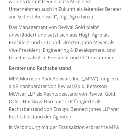
wir uns darauf freuen, dass Mike dem
Unternehmen auch in Zukunft als leitender Berater
zur Seite stehen wird“, fügt Agro hinzu.
Das Management von Revival Gold bleibt
unverändert und setzt sich aus Hugh Agro als
President und CEO und Director, John Meyer als
Vice President, Engineering & Development, und
Lisa Ross als Vice President und CFO zusammen.
Berater und Rechtsbeistand
MPA Morrison Park Advisors Inc. („MPA“) fungierte
als Finanzberater von Revival Gold, Peterson
McVicar LLP als Rechtsbeistand von Revival Gold.
Osler, Hoskin & Harcourt LLP fungierte als
Rechtsbeistand von Ensign. Bennett Jones LLP war
Rechtsbeistand der Agenten.
In Verbindung mit der Transaktion erbrachte MPA