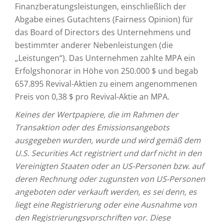
Finanzberatungsleistungen, einschließlich der
Abgabe eines Gutachtens (Fairness Opinion) für
das Board of Directors des Unternehmens und
bestimmter anderer Nebenleistungen (die
„Leistungen“). Das Unternehmen zahlte MPA ein
Erfolgshonorar in Höhe von 250.000 $ und begab
657.895 Revival-Aktien zu einem angenommenen
Preis von 0,38 $ pro Revival-Aktie an MPA.
Keines der Wertpapiere, die im Rahmen der
Transaktion oder des Emissionsangebots
ausgegeben wurden, wurde und wird gemäß dem
U.S. Securities Act registriert und darf nicht in den
Vereinigten Staaten oder an US-Personen bzw. auf
deren Rechnung oder zugunsten von US-Personen
angeboten oder verkauft werden, es sei denn, es
liegt eine Registrierung oder eine Ausnahme von
den Registrierungsvorschriften vor. Diese