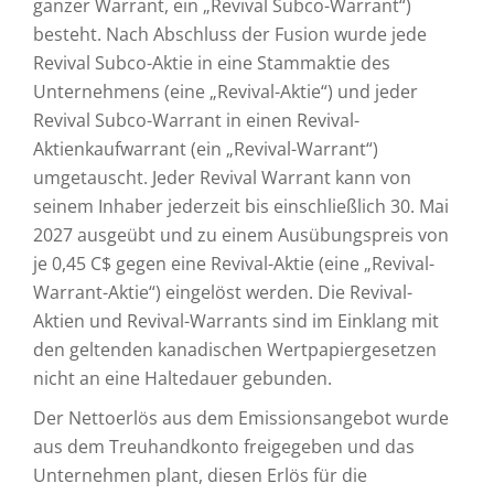
ganzer Warrant, ein „Revival Subco-Warrant“)
besteht. Nach Abschluss der Fusion wurde jede
Revival Subco-Aktie in eine Stammaktie des
Unternehmens (eine „Revival-Aktie“) und jeder
Revival Subco-Warrant in einen Revival-
Aktienkaufwarrant (ein „Revival-Warrant“)
umgetauscht. Jeder Revival Warrant kann von
seinem Inhaber jederzeit bis einschließlich 30. Mai
2027 ausgeübt und zu einem Ausübungspreis von
je 0,45 C$ gegen eine Revival-Aktie (eine „Revival-
Warrant-Aktie“) eingelöst werden. Die Revival-
Aktien und Revival-Warrants sind im Einklang mit
den geltenden kanadischen Wertpapiergesetzen
nicht an eine Haltedauer gebunden.
Der Nettoerlös aus dem Emissionsangebot wurde
aus dem Treuhandkonto freigegeben und das
Unternehmen plant, diesen Erlös für die