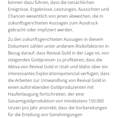
können dazu führen, dass die tatsächlichen
Ereignisse, Ergebnisse, Leistungen, Aussichten und
Chancen wesentlich von jenen abweichen, die in
zukunftsgerichteten Aussagen zum Ausdruck
gebracht oder impliziert werden.
Zu den zukunftsgerichteten Aussagen in diesem
Dokument zählen unter anderem Risikofaktoren in
Bezug darauf: dass Revival Gold in der Lage ist, von
steigenden Goldpreisen zu profitieren; dass die
Aktiva von Revival Gold in Utah und Idaho über ein
interessantes Explorationspotenzial verfügen; dass
die Arbeiten zur Umwandlung von Revival Gold in
einen aufstrebenden Goldproduzenten mit
Haufenlaugung fortschreiten, der eine
Gesamtgoldproduktion von mindestens 150.000
Unzen pro Jahr anstrebt; dass die Vorbereitungen
für die Erteilung von Genehmigungen