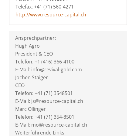
Telefax: +41 (71) 560-4271
http://www.resource-capital.ch
Ansprechpartner:
Hugh Agro
President & CEO
Telefon: +1 (416) 366-4100
E-Mail: info@revival-gold.com
Jochen Staiger
CEO
Telefon: +41 (71) 3548501
E-Mail: js@resource-capital.ch
Marc Ollinger
Telefon: +41 (71) 354-8501
E-Mail: mo@resource-capital.ch
Weiterführende Links