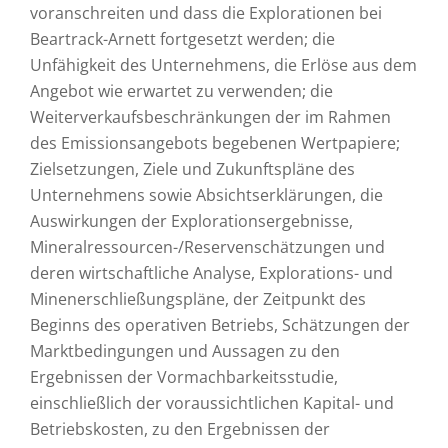
voranschreiten und dass die Explorationen bei
Beartrack-Arnett fortgesetzt werden; die
Unfähigkeit des Unternehmens, die Erlöse aus dem
Angebot wie erwartet zu verwenden; die
Weiterverkaufsbeschränkungen der im Rahmen
des Emissionsangebots begebenen Wertpapiere;
Zielsetzungen, Ziele und Zukunftspläne des
Unternehmens sowie Absichtserklärungen, die
Auswirkungen der Explorationsergebnisse,
Mineralressourcen-/Reservenschätzungen und
deren wirtschaftliche Analyse, Explorations- und
Minenerschließungspläne, der Zeitpunkt des
Beginns des operativen Betriebs, Schätzungen der
Marktbedingungen und Aussagen zu den
Ergebnissen der Vormachbarkeitsstudie,
einschließlich der voraussichtlichen Kapital- und
Betriebskosten, zu den Ergebnissen der