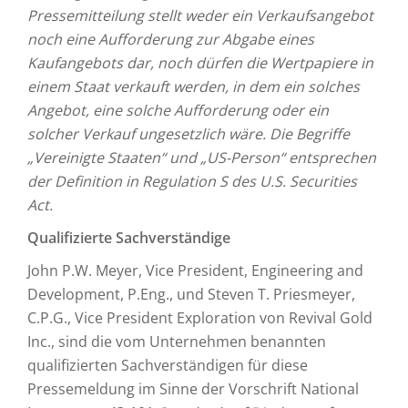
Pressemitteilung stellt weder ein Verkaufsangebot
noch eine Aufforderung zur Abgabe eines
Kaufangebots dar, noch dürfen die Wertpapiere in
einem Staat verkauft werden, in dem ein solches
Angebot, eine solche Aufforderung oder ein
solcher Verkauf ungesetzlich wäre. Die Begriffe
„Vereinigte Staaten“ und „US-Person“ entsprechen
der Definition in Regulation S des U.S. Securities
Act.
Qualifizierte Sachverständige
John P.W. Meyer, Vice President, Engineering and
Development, P.Eng., und Steven T. Priesmeyer,
C.P.G., Vice President Exploration von Revival Gold
Inc., sind die vom Unternehmen benannten
qualifizierten Sachverständigen für diese
Pressemeldung im Sinne der Vorschrift National