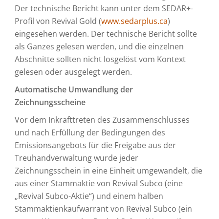
Der technische Bericht kann unter dem SEDAR+-
Profil von Revival Gold (
www.sedarplus.ca
)
eingesehen werden. Der technische Bericht sollte
als Ganzes gelesen werden, und die einzelnen
Abschnitte sollten nicht losgelöst vom Kontext
gelesen oder ausgelegt werden.
Automatische Umwandlung der
Zeichnungsscheine
Vor dem Inkrafttreten des Zusammenschlusses
und nach Erfüllung der Bedingungen des
Emissionsangebots für die Freigabe aus der
Treuhandverwaltung wurde jeder
Zeichnungsschein in eine Einheit umgewandelt, die
aus einer Stammaktie von Revival Subco (eine
„Revival Subco-Aktie“) und einem halben
Stammaktienkaufwarrant von Revival Subco (ein