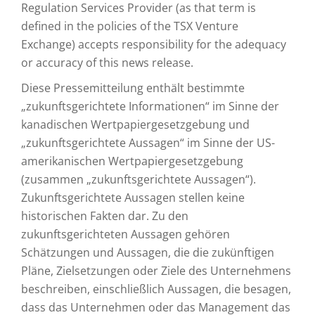
Regulation Services Provider (as that term is
defined in the policies of the TSX Venture
Exchange) accepts responsibility for the adequacy
or accuracy of this news release.
Diese Pressemitteilung enthält bestimmte
„zukunftsgerichtete Informationen“ im Sinne der
kanadischen Wertpapiergesetzgebung und
„zukunftsgerichtete Aussagen“ im Sinne der US-
amerikanischen Wertpapiergesetzgebung
(zusammen „zukunftsgerichtete Aussagen“).
Zukunftsgerichtete Aussagen stellen keine
historischen Fakten dar. Zu den
zukunftsgerichteten Aussagen gehören
Schätzungen und Aussagen, die die zukünftigen
Pläne, Zielsetzungen oder Ziele des Unternehmens
beschreiben, einschließlich Aussagen, die besagen,
dass das Unternehmen oder das Management das