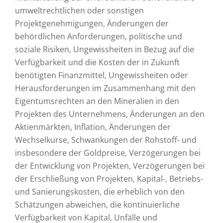
umweltrechtlichen oder sonstigen
Projektgenehmigungen, Änderungen der
behördlichen Anforderungen, politische und
soziale Risiken, Ungewissheiten in Bezug auf die
Verfügbarkeit und die Kosten der in Zukunft
benötigten Finanzmittel, Ungewissheiten oder
Herausforderungen im Zusammenhang mit den
Eigentumsrechten an den Mineralien in den
Projekten des Unternehmens, Änderungen an den
Aktienmärkten, Inflation, Änderungen der
Wechselkurse, Schwankungen der Rohstoff- und
insbesondere der Goldpreise, Verzögerungen bei
der Entwicklung von Projekten, Verzögerungen bei
der Erschließung von Projekten, Kapital-, Betriebs-
und Sanierungskosten, die erheblich von den
Schätzungen abweichen, die kontinuierliche
Verfügbarkeit von Kapital, Unfälle und