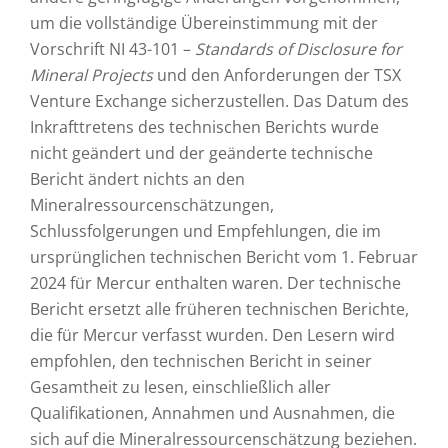
um die vollständige Übereinstimmung mit der
Vorschrift NI 43-101 –
Standards of Disclosure for
Mineral Projects
und den Anforderungen der TSX
Venture Exchange sicherzustellen. Das Datum des
Inkrafttretens des technischen Berichts wurde
nicht geändert und der geänderte technische
Bericht ändert nichts an den
Mineralressourcenschätzungen,
Schlussfolgerungen und Empfehlungen, die im
ursprünglichen technischen Bericht vom 1. Februar
2024 für Mercur enthalten waren. Der technische
Bericht ersetzt alle früheren technischen Berichte,
die für Mercur verfasst wurden. Den Lesern wird
empfohlen, den technischen Bericht in seiner
Gesamtheit zu lesen, einschließlich aller
Qualifikationen, Annahmen und Ausnahmen, die
sich auf die Mineralressourcenschätzung beziehen.