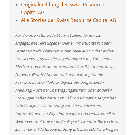
Originalmeldung der Swiss Resource
Capital AG
Alle Stories der Swiss Resource Capital AG
Für die oben stehende Story ist allein der jeweils
angegebene Herausgeber (siehe Firmenkontakt oben)
verantwortlich. Dieser ist in der Regel auch Urheber des
Pressetextes, sowie der angehängten Bild-, Ton-, Video-,
Medien- und Informationsmaterialien. Die United News
Network GmbH übernimmt keine Haftung für die
Korrektheit oder Vollständigkeit der dargestellten
Meldung. Auch bei Übertragungsfehlern oder anderen
Störungen haftet sie nur im Fall von Vorsatz oder grober
Fahrlässigkeit. Die Nutzung von hier archivierten
Informationen zur Eigeninformation und redaktionellen
Weiterverarbeitung ist in der Regel kostenfrei. Bitte klären
Sie vor einer Weiterverwendung urheberrechtliche Fragen