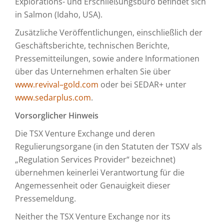
Explorations- und Erschließungsbüro befindet sich
in Salmon (Idaho, USA).
Zusätzliche Veröffentlichungen, einschließlich der
Geschäftsberichte, technischen Berichte,
Pressemitteilungen, sowie andere Informationen
über das Unternehmen erhalten Sie über
www.revival
–
gold.com
oder bei SEDAR+ unter
www.sedarplus.com
.
Vorsorglicher Hinweis
Die TSX Venture Exchange und deren
Regulierungsorgane (in den Statuten der TSXV als
„Regulation Services Provider“ bezeichnet)
übernehmen keinerlei Verantwortung für die
Angemessenheit oder Genauigkeit dieser
Pressemeldung.
Neither the TSX Venture Exchange nor its