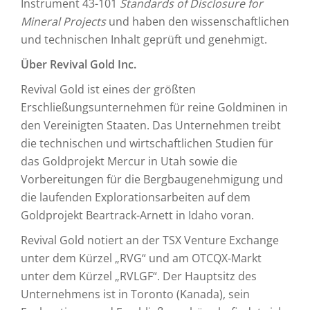
Instrument 43-101
Standards of Disclosure for
Mineral Projects
und haben den wissenschaftlichen
und technischen Inhalt geprüft und genehmigt.
Über Revival Gold Inc.
Revival Gold ist eines der größten
Erschließungsunternehmen für reine Goldminen in
den Vereinigten Staaten. Das Unternehmen treibt
die technischen und wirtschaftlichen Studien für
das Goldprojekt Mercur in Utah sowie die
Vorbereitungen für die Bergbaugenehmigung und
die laufenden Explorationsarbeiten auf dem
Goldprojekt Beartrack-Arnett in Idaho voran.
Revival Gold notiert an der TSX Venture Exchange
unter dem Kürzel „RVG“ und am OTCQX-Markt
unter dem Kürzel „RVLGF“. Der Hauptsitz des
Unternehmens ist in Toronto (Kanada), sein