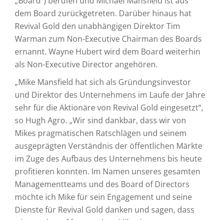
„Board“) berufen und Michael Mansfield ist aus
dem Board zurückgetreten. Darüber hinaus hat
Revival Gold den unabhängigen Direktor Tim
Warman zum Non-Executive Chairman des Boards
ernannt. Wayne Hubert wird dem Board weiterhin
als Non-Executive Director angehören.
„Mike Mansfield hat sich als Gründungsinvestor
und Direktor des Unternehmens im Laufe der Jahre
sehr für die Aktionäre von Revival Gold eingesetzt“,
so Hugh Agro. „Wir sind dankbar, dass wir von
Mikes pragmatischen Ratschlägen und seinem
ausgeprägten Verständnis der öffentlichen Märkte
im Zuge des Aufbaus des Unternehmens bis heute
profitieren konnten. Im Namen unseres gesamten
Managementteams und des Board of Directors
möchte ich Mike für sein Engagement und seine
Dienste für Revival Gold danken und sagen, dass