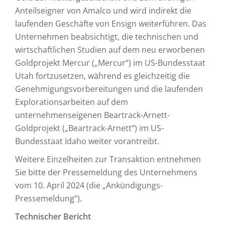
Anteilseigner von Amalco und wird indirekt die
laufenden Geschäfte von Ensign weiterführen. Das
Unternehmen beabsichtigt, die technischen und
wirtschaftlichen Studien auf dem neu erworbenen
Goldprojekt Mercur („Mercur“) im US-Bundesstaat
Utah fortzusetzen, während es gleichzeitig die
Genehmigungsvorbereitungen und die laufenden
Explorationsarbeiten auf dem
unternehmenseigenen Beartrack-Arnett-
Goldprojekt („Beartrack-Arnett“) im US-
Bundesstaat Idaho weiter vorantreibt.
Weitere Einzelheiten zur Transaktion entnehmen
Sie bitte der Pressemeldung des Unternehmens
vom 10. April 2024 (die „Ankündigungs-
Pressemeldung“).
Technischer Bericht