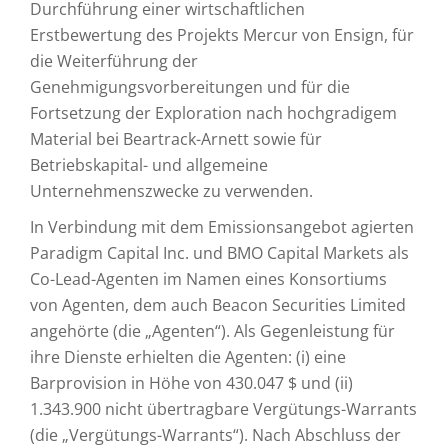
Durchführung einer wirtschaftlichen
Erstbewertung des Projekts Mercur von Ensign, für
die Weiterführung der
Genehmigungsvorbereitungen und für die
Fortsetzung der Exploration nach hochgradigem
Material bei Beartrack-Arnett sowie für
Betriebskapital- und allgemeine
Unternehmenszwecke zu verwenden.
In Verbindung mit dem Emissionsangebot agierten
Paradigm Capital Inc. und BMO Capital Markets als
Co-Lead-Agenten im Namen eines Konsortiums
von Agenten, dem auch Beacon Securities Limited
angehörte (die „Agenten“). Als Gegenleistung für
ihre Dienste erhielten die Agenten: (i) eine
Barprovision in Höhe von 430.047 $ und (ii)
1.343.900 nicht übertragbare Vergütungs-Warrants
(die „Vergütungs-Warrants“). Nach Abschluss der