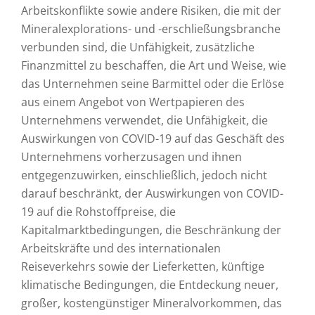
Arbeitskonflikte sowie andere Risiken, die mit der
Mineralexplorations- und -erschließungsbranche
verbunden sind, die Unfähigkeit, zusätzliche
Finanzmittel zu beschaffen, die Art und Weise, wie
das Unternehmen seine Barmittel oder die Erlöse
aus einem Angebot von Wertpapieren des
Unternehmens verwendet, die Unfähigkeit, die
Auswirkungen von COVID-19 auf das Geschäft des
Unternehmens vorherzusagen und ihnen
entgegenzuwirken, einschließlich, jedoch nicht
darauf beschränkt, der Auswirkungen von COVID-
19 auf die Rohstoffpreise, die
Kapitalmarktbedingungen, die Beschränkung der
Arbeitskräfte und des internationalen
Reiseverkehrs sowie der Lieferketten, künftige
klimatische Bedingungen, die Entdeckung neuer,
großer, kostengünstiger Mineralvorkommen, das