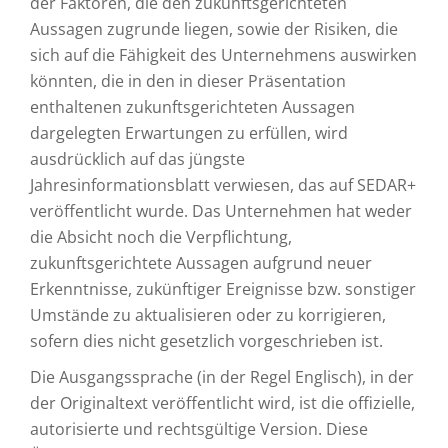
der Faktoren, die den zukunftsgerichteten
Aussagen zugrunde liegen, sowie der Risiken, die
sich auf die Fähigkeit des Unternehmens auswirken
könnten, die in den in dieser Präsentation
enthaltenen zukunftsgerichteten Aussagen
dargelegten Erwartungen zu erfüllen, wird
ausdrücklich auf das jüngste
Jahresinformationsblatt verwiesen, das auf SEDAR+
veröffentlicht wurde. Das Unternehmen hat weder
die Absicht noch die Verpflichtung,
zukunftsgerichtete Aussagen aufgrund neuer
Erkenntnisse, zukünftiger Ereignisse bzw. sonstiger
Umstände zu aktualisieren oder zu korrigieren,
sofern dies nicht gesetzlich vorgeschrieben ist.
Die Ausgangssprache (in der Regel Englisch), in der
der Originaltext veröffentlicht wird, ist die offizielle,
autorisierte und rechtsgültige Version. Diese