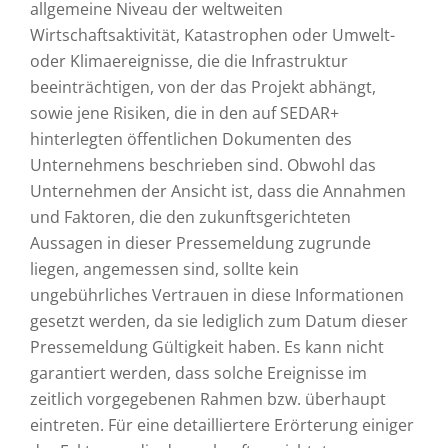
allgemeine Niveau der weltweiten
Wirtschaftsaktivität, Katastrophen oder Umwelt-
oder Klimaereignisse, die die Infrastruktur
beeinträchtigen, von der das Projekt abhängt,
sowie jene Risiken, die in den auf SEDAR+
hinterlegten öffentlichen Dokumenten des
Unternehmens beschrieben sind. Obwohl das
Unternehmen der Ansicht ist, dass die Annahmen
und Faktoren, die den zukunftsgerichteten
Aussagen in dieser Pressemeldung zugrunde
liegen, angemessen sind, sollte kein
ungebührliches Vertrauen in diese Informationen
gesetzt werden, da sie lediglich zum Datum dieser
Pressemeldung Gültigkeit haben. Es kann nicht
garantiert werden, dass solche Ereignisse im
zeitlich vorgegebenen Rahmen bzw. überhaupt
eintreten. Für eine detailliertere Erörterung einiger