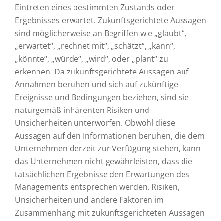
Eintreten eines bestimmten Zustands oder
Ergebnisses erwartet. Zukunftsgerichtete Aussagen
sind möglicherweise an Begriffen wie „glaubt“,
„erwartet“, „rechnet mit“, „schätzt“, „kann“,
„könnte“, „würde“, „wird“, oder „plant“ zu
erkennen. Da zukunftsgerichtete Aussagen auf
Annahmen beruhen und sich auf zukünftige
Ereignisse und Bedingungen beziehen, sind sie
naturgemäß inhärenten Risiken und
Unsicherheiten unterworfen. Obwohl diese
Aussagen auf den Informationen beruhen, die dem
Unternehmen derzeit zur Verfügung stehen, kann
das Unternehmen nicht gewährleisten, dass die
tatsächlichen Ergebnisse den Erwartungen des
Managements entsprechen werden. Risiken,
Unsicherheiten und andere Faktoren im
Zusammenhang mit zukunftsgerichteten Aussagen