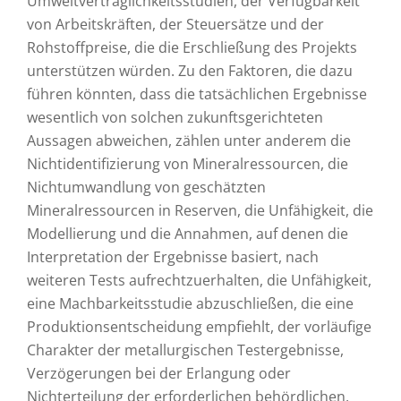
Umweltverträglichkeitsstudien, der Verfügbarkeit
von Arbeitskräften, der Steuersätze und der
Rohstoffpreise, die die Erschließung des Projekts
unterstützen würden. Zu den Faktoren, die dazu
führen könnten, dass die tatsächlichen Ergebnisse
wesentlich von solchen zukunftsgerichteten
Aussagen abweichen, zählen unter anderem die
Nichtidentifizierung von Mineralressourcen, die
Nichtumwandlung von geschätzten
Mineralressourcen in Reserven, die Unfähigkeit, die
Modellierung und die Annahmen, auf denen die
Interpretation der Ergebnisse basiert, nach
weiteren Tests aufrechtzuerhalten, die Unfähigkeit,
eine Machbarkeitsstudie abzuschließen, die eine
Produktionsentscheidung empfiehlt, der vorläufige
Charakter der metallurgischen Testergebnisse,
Verzögerungen bei der Erlangung oder
Nichterteilung der erforderlichen behördlichen,