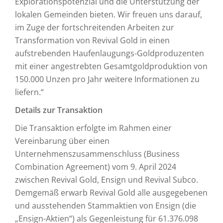
Explorationspotenzial und die Unterstützung der
lokalen Gemeinden bieten. Wir freuen uns darauf,
im Zuge der fortschreitenden Arbeiten zur
Transformation von Revival Gold in einen
aufstrebenden Haufenlaugungs-Goldproduzenten
mit einer angestrebten Gesamtgoldproduktion von
150.000 Unzen pro Jahr weitere Informationen zu
liefern.“
Details zur Transaktion
Die Transaktion erfolgte im Rahmen einer
Vereinbarung über einen
Unternehmenszusammenschluss (Business
Combination Agreement) vom 9. April 2024
zwischen Revival Gold, Ensign und Revival Subco.
Demgemäß erwarb Revival Gold alle ausgegebenen
und ausstehenden Stammaktien von Ensign (die
„Ensign-Aktien“) als Gegenleistung für 61.376.098