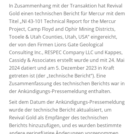
In Zusammenhang mit der Transaktion hat Revival
Gold einen technischen Bericht für Mercur mit dem
Titel „NI 43-101 Technical Report for the Mercur
Project, Camp Floyd and Ophir Mining Districts,
Tooele & Utah Counties, Utah, USA“ eingereicht,
der von den Firmen Lions Gate Geological
Consulting Inc., RESPEC Company LLC und Kappes,
Cassidy & Associates erstellt wurde und mit 24. Mai
2024 datiert und am 5. Dezember 2023 in Kraft
getreten ist (der „technische Bericht“). Eine
Zusammenfassung des technischen Berichts war in
der Ankündigungs-Pressemeldung enthalten.
Seit dem Datum der Ankündigungs-Pressemeldung
wurde der technische Bericht aktualisiert, um
Revival Gold als Empfänger des technischen
Berichts hinzuzufügen, und es wurden bestimmte
andere geringfügige Änderungen vorgenommen,