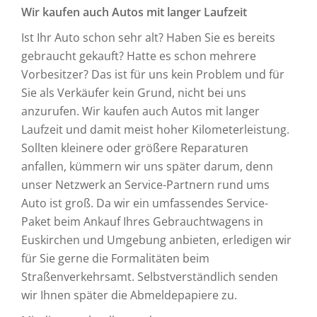
Wir kaufen auch Autos mit langer Laufzeit
Ist Ihr Auto schon sehr alt? Haben Sie es bereits
gebraucht gekauft? Hatte es schon mehrere
Vorbesitzer? Das ist für uns kein Problem und für
Sie als Verkäufer kein Grund, nicht bei uns
anzurufen. Wir kaufen auch Autos mit langer
Laufzeit und damit meist hoher Kilometerleistung.
Sollten kleinere oder größere Reparaturen
anfallen, kümmern wir uns später darum, denn
unser Netzwerk an Service-Partnern rund ums
Auto ist groß. Da wir ein umfassendes Service-
Paket beim Ankauf Ihres Gebrauchtwagens in
Euskirchen und Umgebung anbieten, erledigen wir
für Sie gerne die Formalitäten beim
Straßenverkehrsamt. Selbstverständlich senden
wir Ihnen später die Abmeldepapiere zu.