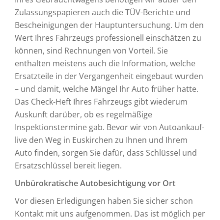
Zulassungspapieren auch die TÜV-Berichte und
Bescheinigungen der Hauptuntersuchung. Um den
Wert Ihres Fahrzeugs professionell einschätzen zu
können, sind Rechnungen von Vorteil. Sie
enthalten meistens auch die Information, welche
Ersatzteile in der Vergangenheit eingebaut wurden
– und damit, welche Mängel Ihr Auto früher hatte.
Das Check-Heft Ihres Fahrzeugs gibt wiederum
Auskunft darüber, ob es regelmäßige
Inspektionstermine gab. Bevor wir von Autoankauf-
live den Weg in Euskirchen zu Ihnen und Ihrem
Auto finden, sorgen Sie dafür, dass Schlüssel und
Ersatzschlüssel bereit liegen.
Unbürokratische Autobesichtigung vor Ort
Vor diesen Erledigungen haben Sie sicher schon
Kontakt mit uns aufgenommen. Das ist möglich per