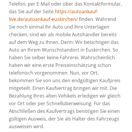
Telefon, per E-Mail oder über das Kontaktformular,
das Sie auf der Seite
https://autoankauf-
live.de/autoankauf-euskirchen/
finden. Während
Sie noch einmal Ihr Auto und Ihre Unterlagen
checken, sind wir als mobile Autohändler bereits
auf dem Weg zu Ihnen. Denn: Wir besichtigen das
Auto an Ihrem Wunschstandort in Euskirchen. So
haben Sie selber keine Fahrerei. Wahrscheinlich
haben wir eine erste Preiseinschätzung schon
telefonisch vorgenommen. Nun, vor Ort,
bekommen Sie von uns den endgültigen Kaufpreis
mitgeteilt. Einen Kaufvertrag bringen wir mit. Die
Bezahlung Ihres alten Vehikels erledigen wir gleich
vor Ort oder per Schnellüberweisung. Für das
Abschließen des Kaufvertrags benötigen Sie einen
gültigen Ausweis, der Sie als Halter des Fahrzeugs
ausweisen wird.