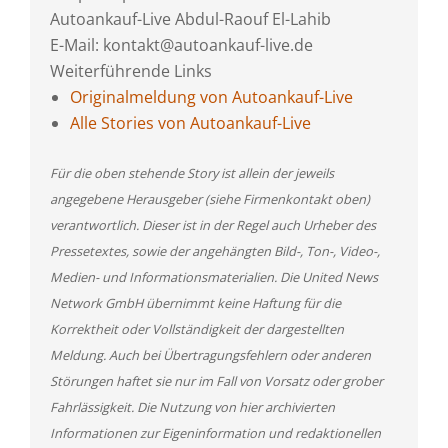
Autoankauf-Live Abdul-Raouf El-Lahib
E-Mail: kontakt@autoankauf-live.de
Weiterführende Links
Originalmeldung von Autoankauf-Live
Alle Stories von Autoankauf-Live
Für die oben stehende Story ist allein der jeweils
angegebene Herausgeber (siehe Firmenkontakt oben)
verantwortlich. Dieser ist in der Regel auch Urheber des
Pressetextes, sowie der angehängten Bild-, Ton-, Video-,
Medien- und Informationsmaterialien. Die United News
Network GmbH übernimmt keine Haftung für die
Korrektheit oder Vollständigkeit der dargestellten
Meldung. Auch bei Übertragungsfehlern oder anderen
Störungen haftet sie nur im Fall von Vorsatz oder grober
Fahrlässigkeit. Die Nutzung von hier archivierten
Informationen zur Eigeninformation und redaktionellen