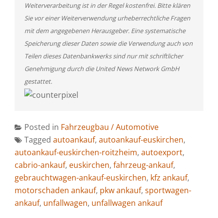
Weiterverarbeitung ist in der Regel kostenfrei. Bitte klären
Sie vor einer Weiterverwendung urheberrechtliche Fragen
mit dem angegebenen Herausgeber. Eine systematische
Speicherung dieser Daten sowie die Verwendung auch von
Teilen dieses Datenbankwerks sind nur mit schriftlicher
Genehmigung durch die United News Network GmbH
gestattet.
Posted in
Fahrzeugbau / Automotive
Tagged
autoankauf
,
autoankauf-euskirchen
,
autoankauf-euskirchen-roitzheim
,
autoexport
,
cabrio-ankauf
,
euskirchen
,
fahrzeug-ankauf
,
gebrauchtwagen-ankauf-euskirchen
,
kfz ankauf
,
motorschaden ankauf
,
pkw ankauf
,
sportwagen-
ankauf
,
unfallwagen
,
unfallwagen ankauf