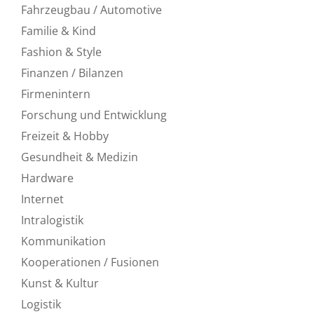
Fahrzeugbau / Automotive
Familie & Kind
Fashion & Style
Finanzen / Bilanzen
Firmenintern
Forschung und Entwicklung
Freizeit & Hobby
Gesundheit & Medizin
Hardware
Internet
Intralogistik
Kommunikation
Kooperationen / Fusionen
Kunst & Kultur
Logistik