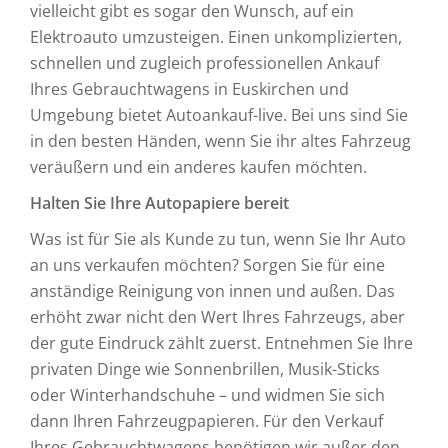
vielleicht gibt es sogar den Wunsch, auf ein
Elektroauto umzusteigen. Einen unkomplizierten,
schnellen und zugleich professionellen Ankauf
Ihres Gebrauchtwagens in Euskirchen und
Umgebung bietet Autoankauf-live. Bei uns sind Sie
in den besten Händen, wenn Sie ihr altes Fahrzeug
veräußern und ein anderes kaufen möchten.
Halten Sie Ihre Autopapiere bereit
Was ist für Sie als Kunde zu tun, wenn Sie Ihr Auto
an uns verkaufen möchten? Sorgen Sie für eine
anständige Reinigung von innen und außen. Das
erhöht zwar nicht den Wert Ihres Fahrzeugs, aber
der gute Eindruck zählt zuerst. Entnehmen Sie Ihre
privaten Dinge wie Sonnenbrillen, Musik-Sticks
oder Winterhandschuhe – und widmen Sie sich
dann Ihren Fahrzeugpapieren. Für den Verkauf
Ihres Gebrauchtwagens benötigen wir außer den