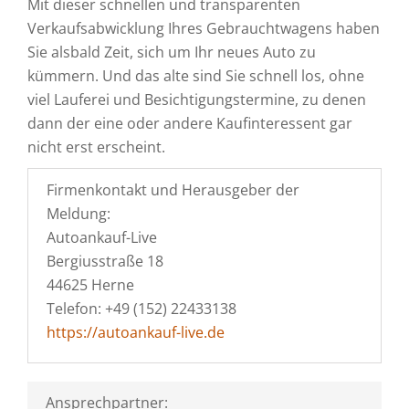
Mit dieser schnellen und transparenten
Verkaufsabwicklung Ihres Gebrauchtwagens haben
Sie alsbald Zeit, sich um Ihr neues Auto zu
kümmern. Und das alte sind Sie schnell los, ohne
viel Lauferei und Besichtigungstermine, zu denen
dann der eine oder andere Kaufinteressent gar
nicht erst erscheint.
Firmenkontakt und Herausgeber der
Meldung:
Autoankauf-Live
Bergiusstraße 18
44625 Herne
Telefon: +49 (152) 22433138
https://autoankauf-live.de
Ansprechpartner: