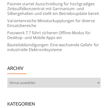
Pasinex startet Ausschreibung für hochgradiges
Zinksulfidkonzentrat mit Germanium- und
Silbergehalten und stellt ein Betriebsupdate bereit
Variantenreiche Miniaturkupplungen für diverse
Einsatzbereiche
Passwork 7.7 führt sicheren Offline-Modus für
Desktop- und Mobile-Apps ein
Bauteilabkündigungen: Eine wachsende Gefahr für
industrielle Elektroniksysteme
ARCHIV
Archiv
KATEGORIEN