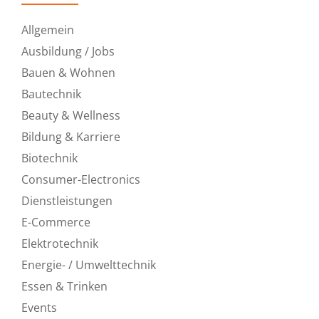
Allgemein
Ausbildung / Jobs
Bauen & Wohnen
Bautechnik
Beauty & Wellness
Bildung & Karriere
Biotechnik
Consumer-Electronics
Dienstleistungen
E-Commerce
Elektrotechnik
Energie- / Umwelttechnik
Essen & Trinken
Events