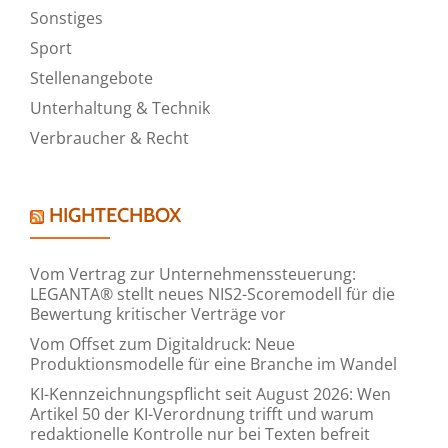
Sonstiges
Sport
Stellenangebote
Unterhaltung & Technik
Verbraucher & Recht
HIGHTECHBOX
Vom Vertrag zur Unternehmenssteuerung:
LEGANTA® stellt neues NIS2-Scoremodell für die
Bewertung kritischer Verträge vor
Vom Offset zum Digitaldruck: Neue
Produktionsmodelle für eine Branche im Wandel
KI-Kennzeichnungspflicht seit August 2026: Wen
Artikel 50 der KI-Verordnung trifft und warum
redaktionelle Kontrolle nur bei Texten befreit