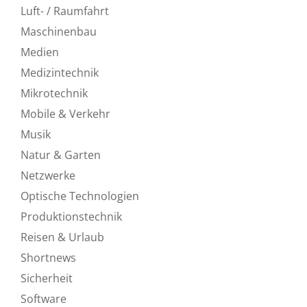
Luft- / Raumfahrt
Maschinenbau
Medien
Medizintechnik
Mikrotechnik
Mobile & Verkehr
Musik
Natur & Garten
Netzwerke
Optische Technologien
Produktionstechnik
Reisen & Urlaub
Shortnews
Sicherheit
Software