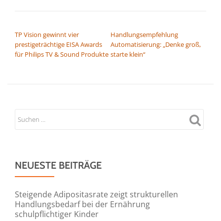
BEITRAGSNAVIGATION
TP Vision gewinnt vier
Handlungsempfehlung
prestigeträchtige EISA Awards
Automatisierung: „Denke groß,
für Philips TV & Sound Produkte
starte klein“
NEUESTE BEITRÄGE
Steigende Adipositasrate zeigt strukturellen
Handlungsbedarf bei der Ernährung
schulpflichtiger Kinder