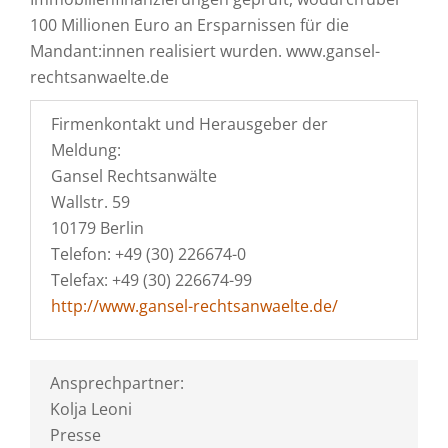
100 Millionen Euro an Ersparnissen für die
Mandant:innen realisiert wurden. www.gansel-
rechtsanwaelte.de
Firmenkontakt und Herausgeber der
Meldung:
Gansel Rechtsanwälte
Wallstr. 59
10179 Berlin
Telefon: +49 (30) 226674-0
Telefax: +49 (30) 226674-99
http://www.gansel-rechtsanwaelte.de/
Ansprechpartner:
Kolja Leoni
Presse