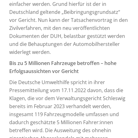
einfacher werden. Grund hierfür ist der in
Deutschland geltende „Beibringungsgrundsatz“
vor Gericht. Nun kann der Tatsachenvortrag in den
Zivilverfahren, mit den neu veröffentlichten
Dokumenten der DUH, belastbar gestützt werden
und die Behauptungen der Automobilhersteller
widerlegt werden.
Bis zu 5 Millionen Fahrzeuge betroffen – hohe
Erfolgsaussichten vor Gericht
Die Deutsche Umwelthilfe spricht in ihrer
Pressemitteilung vom 17.11.2022 davon, dass die
Klagen, die vor dem Verwaltungsgericht Schleswig
bereits im Februar 2023 verhandelt werden,
insgesamt 119 Fahrzeugmodelle umfassen und
dadurch geschätzte 5 Millionen Fahrer:innen
betreffen wird. Die Ausweitung des ohnehin