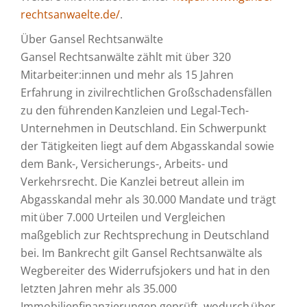
rechtsanwaelte.de/
.
Über Gansel Rechtsanwälte
Gansel Rechtsanwälte zählt mit über 320
Mitarbeiter:innen und mehr als 15 Jahren
Erfahrung in zivilrechtlichen Großschadensfällen
zu den führenden Kanzleien und Legal-Tech-
Unternehmen in Deutschland. Ein Schwerpunkt
der Tätigkeiten liegt auf dem Abgasskandal sowie
dem Bank-, Versicherungs-, Arbeits- und
Verkehrsrecht. Die Kanzlei betreut allein im
Abgasskandal mehr als 30.000 Mandate und trägt
mit über 7.000 Urteilen und Vergleichen
maßgeblich zur Rechtsprechung in Deutschland
bei. Im Bankrecht gilt Gansel Rechtsanwälte als
Wegbereiter des Widerrufsjokers und hat in den
letzten Jahren mehr als 35.000
Immobilienfinanzierungen geprüft, wodurch über