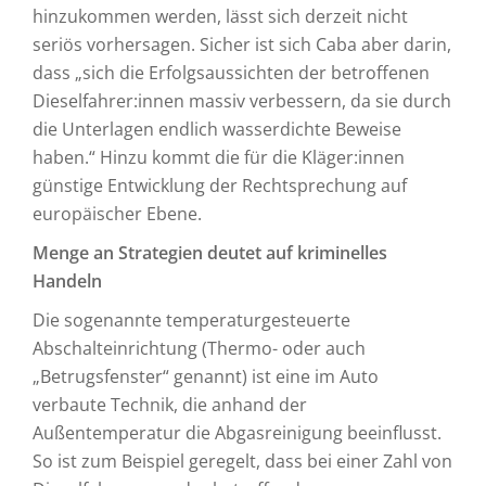
hinzukommen werden, lässt sich derzeit nicht
seriös vorhersagen. Sicher ist sich Caba aber darin,
dass „sich die Erfolgsaussichten der betroffenen
Dieselfahrer:innen massiv verbessern, da sie durch
die Unterlagen endlich wasserdichte Beweise
haben.“ Hinzu kommt die für die Kläger:innen
günstige Entwicklung der Rechtsprechung auf
europäischer Ebene.
Menge an Strategien deutet auf kriminelles
Handeln
Die sogenannte temperaturgesteuerte
Abschalteinrichtung (Thermo- oder auch
„Betrugsfenster“ genannt) ist eine im Auto
verbaute Technik, die anhand der
Außentemperatur die Abgasreinigung beeinflusst.
So ist zum Beispiel geregelt, dass bei einer Zahl von