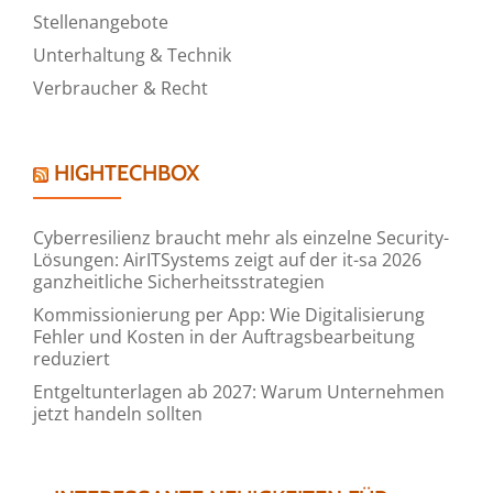
Stellenangebote
Unterhaltung & Technik
Verbraucher & Recht
HIGHTECHBOX
Cyberresilienz braucht mehr als einzelne Security-
Lösungen: AirITSystems zeigt auf der it-sa 2026
ganzheitliche Sicherheitsstrategien
Kommissionierung per App: Wie Digitalisierung
Fehler und Kosten in der Auftragsbearbeitung
reduziert
Entgeltunterlagen ab 2027: Warum Unternehmen
jetzt handeln sollten