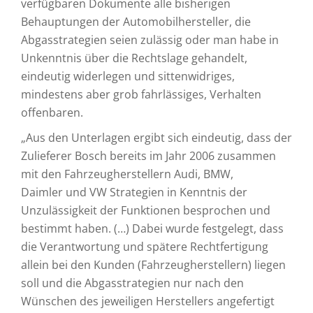
verfügbaren Dokumente alle bisherigen
Behauptungen der Automobilhersteller, die
Abgasstrategien seien zulässig oder man habe in
Unkenntnis über die Rechtslage gehandelt,
eindeutig widerlegen und sittenwidriges,
mindestens aber grob fahrlässiges, Verhalten
offenbaren.
„Aus den Unterlagen ergibt sich eindeutig, dass der
Zulieferer Bosch bereits im Jahr 2006 zusammen
mit den Fahrzeugherstellern Audi, BMW,
Daimler und VW Strategien in Kenntnis der
Unzulässigkeit der Funktionen besprochen und
bestimmt haben. (…) Dabei wurde festgelegt, dass
die Verantwortung und spätere Rechtfertigung
allein bei den Kunden (Fahrzeugherstellern) liegen
soll und die Abgasstrategien nur nach den
Wünschen des jeweiligen Herstellers angefertigt