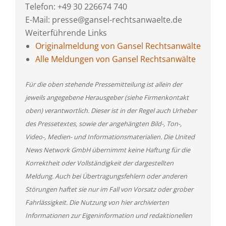
Telefon: +49 30 226674 740
E-Mail: presse@gansel-rechtsanwaelte.de
Weiterführende Links
Originalmeldung von Gansel Rechtsanwälte
Alle Meldungen von Gansel Rechtsanwälte
Für die oben stehende Pressemitteilung ist allein der
jeweils angegebene Herausgeber (siehe Firmenkontakt
oben) verantwortlich. Dieser ist in der Regel auch Urheber
des Pressetextes, sowie der angehängten Bild-, Ton-,
Video-, Medien- und Informationsmaterialien. Die United
News Network GmbH übernimmt keine Haftung für die
Korrektheit oder Vollständigkeit der dargestellten
Meldung. Auch bei Übertragungsfehlern oder anderen
Störungen haftet sie nur im Fall von Vorsatz oder grober
Fahrlässigkeit. Die Nutzung von hier archivierten
Informationen zur Eigeninformation und redaktionellen