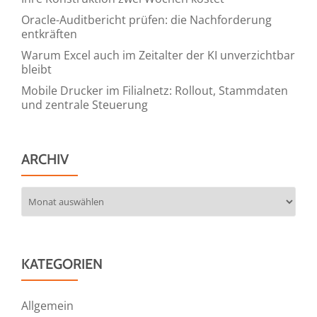
Oracle-Auditbericht prüfen: die Nachforderung
entkräften
Warum Excel auch im Zeitalter der KI unverzichtbar
bleibt
Mobile Drucker im Filialnetz: Rollout, Stammdaten
und zentrale Steuerung
ARCHIV
Archiv
KATEGORIEN
Allgemein