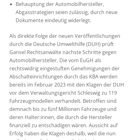
Behauptung der Automobilhersteller,
Abgasstrategien seien zulässig, durch neue
Dokumente eindeutig widerlegt.
Als direkte Folge der neuen Veröffentlichungen
durch die Deutsche Umwelthilfe (DUH) prüft
Gansel Rechtsanwälte nächste Schritte gegen
Automobilhersteller. Die vom EuGH als
rechtswidrig eingestuften Genehmigungen der
Abschalteinrichtungen durch das KBA werden
bereits im Februar 2023 mit den Klagen der DUH
vor dem Verwaltungsgericht Schleswig zu 119
Fahrzeugmodellen verhandelt. Betroffen sind
demnach bis zu fünf Millionen Fahrzeuge und
deren Halter:innen, die durch die Hersteller
finanziell zu entschädigen wären. Aussicht auf
Erfolg haben die Klagen deshalb, weil die nun