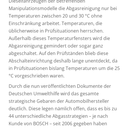
Dieselfahrzeugen der betreffenden
Manipulationsmodelle die Abgasreinigung nur bei
Temperaturen zwischen 20 und 30 °C ohne
Einschränkung arbeitet. Temperaturen, die
üblicherweise in Prüfsituationen herrschen.
Außerhalb dieses Temperaturfensters wird die
Abgasreinigung gemindert oder sogar ganz
abgeschaltet. Auf den Prüfständen blieb diese
Abschalteinrichtung deshalb lange unentdeckt, da
in Prüfsituationen bislang Temperaturen um die 25
°C vorgeschrieben waren.
Durch die nun veröffentlichten Dokumente der
Deutschen Umwelthilfe wird das gesamte
strategische Gebaren der Automobilhersteller
deutlich. Diese legen nämlich offen, dass es bis zu
44 unterschiedliche Abgasstrategien – je nach
Kunde von BOSCH – seit 2006 gegeben haben