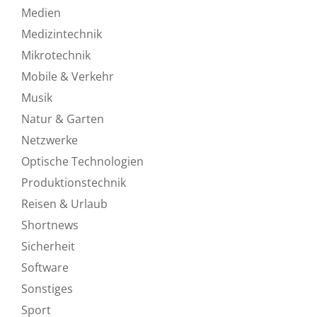
Medien
Medizintechnik
Mikrotechnik
Mobile & Verkehr
Musik
Natur & Garten
Netzwerke
Optische Technologien
Produktionstechnik
Reisen & Urlaub
Shortnews
Sicherheit
Software
Sonstiges
Sport