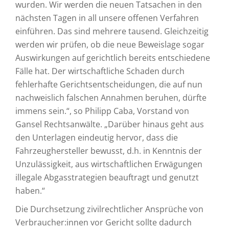
wurden. Wir werden die neuen Tatsachen in den
nächsten Tagen in all unsere offenen Verfahren
einführen. Das sind mehrere tausend. Gleichzeitig
werden wir prüfen, ob die neue Beweislage sogar
Auswirkungen auf gerichtlich bereits entschiedene
Fälle hat. Der wirtschaftliche Schaden durch
fehlerhafte Gerichtsentscheidungen, die auf nun
nachweislich falschen Annahmen beruhen, dürfte
immens sein.“, so Philipp Caba, Vorstand von
Gansel Rechtsanwälte. „Darüber hinaus geht aus
den Unterlagen eindeutig hervor, dass die
Fahrzeughersteller bewusst, d.h. in Kenntnis der
Unzulässigkeit, aus wirtschaftlichen Erwägungen
illegale Abgasstrategien beauftragt und genutzt
haben.“
Die Durchsetzung zivilrechtlicher Ansprüche von
Verbraucher:innen vor Gericht sollte dadurch