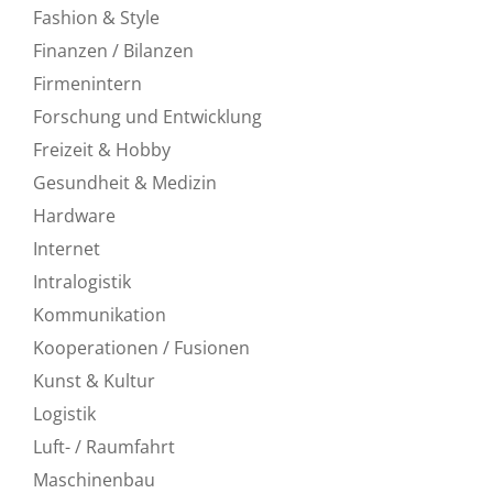
Fashion & Style
Finanzen / Bilanzen
Firmenintern
Forschung und Entwicklung
Freizeit & Hobby
Gesundheit & Medizin
Hardware
Internet
Intralogistik
Kommunikation
Kooperationen / Fusionen
Kunst & Kultur
Logistik
Luft- / Raumfahrt
Maschinenbau