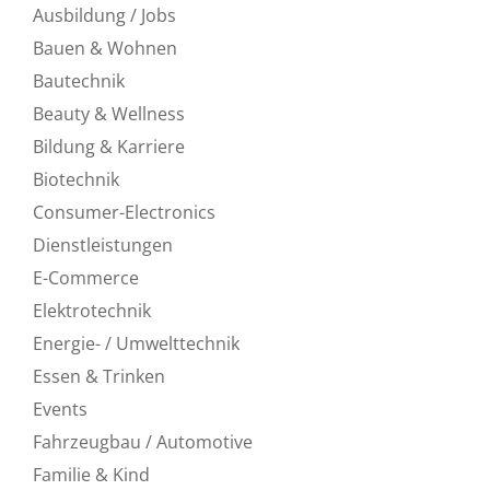
Ausbildung / Jobs
Bauen & Wohnen
Bautechnik
Beauty & Wellness
Bildung & Karriere
Biotechnik
Consumer-Electronics
Dienstleistungen
E-Commerce
Elektrotechnik
Energie- / Umwelttechnik
Essen & Trinken
Events
Fahrzeugbau / Automotive
Familie & Kind