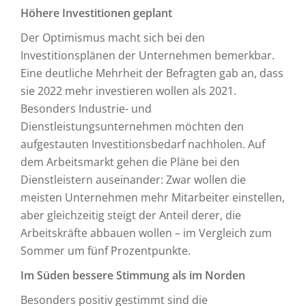
Höhere Investitionen geplant
Der Optimismus macht sich bei den
Investitionsplänen der Unternehmen bemerkbar.
Eine deutliche Mehrheit der Befragten gab an, dass
sie 2022 mehr investieren wollen als 2021.
Besonders Industrie- und
Dienstleistungsunternehmen möchten den
aufgestauten Investitionsbedarf nachholen. Auf
dem Arbeitsmarkt gehen die Pläne bei den
Dienstleistern auseinander: Zwar wollen die
meisten Unternehmen mehr Mitarbeiter einstellen,
aber gleichzeitig steigt der Anteil derer, die
Arbeitskräfte abbauen wollen – im Vergleich zum
Sommer um fünf Prozentpunkte.
Im Süden bessere Stimmung als im Norden
Besonders positiv gestimmt sind die