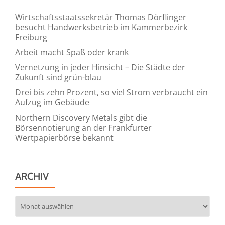
Wirtschaftsstaatssekretär Thomas Dörflinger
besucht Handwerksbetrieb im Kammerbezirk
Freiburg
Arbeit macht Spaß oder krank
Vernetzung in jeder Hinsicht – Die Städte der
Zukunft sind grün-blau
Drei bis zehn Prozent, so viel Strom verbraucht ein
Aufzug im Gebäude
Northern Discovery Metals gibt die
Börsennotierung an der Frankfurter
Wertpapierbörse bekannt
ARCHIV
Archiv