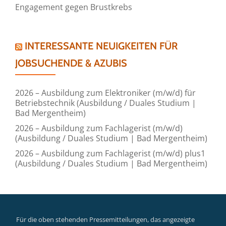
Engagement gegen Brustkrebs
INTERESSANTE NEUIGKEITEN FÜR
JOBSUCHENDE & AZUBIS
2026 – Ausbildung zum Elektroniker (m/w/d) für
Betriebstechnik (Ausbildung / Duales Studium |
Bad Mergentheim)
2026 – Ausbildung zum Fachlagerist (m/w/d)
(Ausbildung / Duales Studium | Bad Mergentheim)
2026 – Ausbildung zum Fachlagerist (m/w/d) plus1
(Ausbildung / Duales Studium | Bad Mergentheim)
Für die oben stehenden Pressemitteilungen, das angezeigte