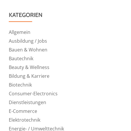
KATEGORIEN
Allgemein
Ausbildung / Jobs
Bauen & Wohnen
Bautechnik
Beauty & Wellness
Bildung & Karriere
Biotechnik
Consumer-Electronics
Dienstleistungen
E-Commerce
Elektrotechnik
Energie- / Umwelttechnik