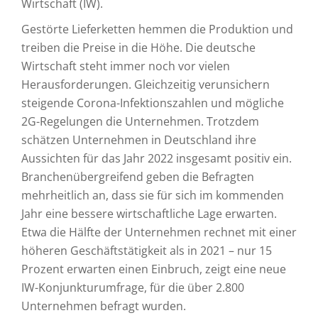
Wirtschaft (IW).
Gestörte Lieferketten hemmen die Produktion und
treiben die Preise in die Höhe. Die deutsche
Wirtschaft steht immer noch vor vielen
Herausforderungen. Gleichzeitig verunsichern
steigende Corona-Infektionszahlen und mögliche
2G-Regelungen die Unternehmen. Trotzdem
schätzen Unternehmen in Deutschland ihre
Aussichten für das Jahr 2022 insgesamt positiv ein.
Branchenübergreifend geben die Befragten
mehrheitlich an, dass sie für sich im kommenden
Jahr eine bessere wirtschaftliche Lage erwarten.
Etwa die Hälfte der Unternehmen rechnet mit einer
höheren Geschäftstätigkeit als in 2021 – nur 15
Prozent erwarten einen Einbruch, zeigt eine neue
IW-Konjunkturumfrage, für die über 2.800
Unternehmen befragt wurden.