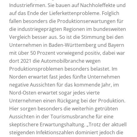
Industriefirmen. Sie bauen auf Nachholeffekte und
auf das Ende der Lieferkettenprobleme. Folglich
fallen besonders die Produktionserwartungen für
die industriegeprägten Regionen im bundesweiten
Vergleich besser aus. So ist die Stimmung bei den
Unternehmen in Baden-Württemberg und Bayern
mit über 50 Prozent vorwiegend positiv, dabei war
dort 2021 die Automobilbranche wegen
Produktionsproblemen besonders belastet. Im
Norden erwartet fast jedes fünfte Unternehmen
negative Aussichten für das kommende Jahr, im
Nord-Osten erwartet sogar jedes vierte
Unternehmen einen Rückgang bei der Produktion.
Hier sorgen besonders die weiterhin getrübten
Aussichten in der Tourismusbranche für eine
skeptischere Erwartungshaltung. „Trotz der aktuell
steigenden Infektionszahlen dominiert jedoch die