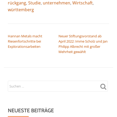
rückgang
,
Studie
,
unternehmen
,
Wirtschaft
,
württemberg
BEITRAGSNAVIGATION
Hannan Metals macht
Neuer Stiftungsvorstand ab
Riesenfortschritte bei
April 2022: Imme Scholz und Jan
Explorationsarbeiten
Philipp Albrecht mit großer
Mehrheit gewählt
NEUESTE BEITRÄGE