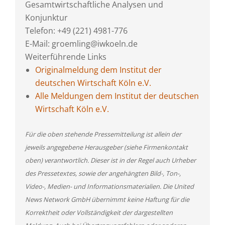
Gesamtwirtschaftliche Analysen und
Konjunktur
Telefon: +49 (221) 4981-776
E-Mail: groemling@iwkoeln.de
Weiterführende Links
Originalmeldung dem Institut der
deutschen Wirtschaft Köln e.V.
Alle Meldungen dem Institut der deutschen
Wirtschaft Köln e.V.
Für die oben stehende Pressemitteilung ist allein der
jeweils angegebene Herausgeber (siehe Firmenkontakt
oben) verantwortlich. Dieser ist in der Regel auch Urheber
des Pressetextes, sowie der angehängten Bild-, Ton-,
Video-, Medien- und Informationsmaterialien. Die United
News Network GmbH übernimmt keine Haftung für die
Korrektheit oder Vollständigkeit der dargestellten