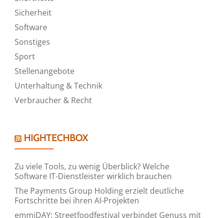
Sicherheit
Software
Sonstiges
Sport
Stellenangebote
Unterhaltung & Technik
Verbraucher & Recht
HIGHTECHBOX
Zu viele Tools, zu wenig Überblick? Welche
Software IT-Dienstleister wirklich brauchen
The Payments Group Holding erzielt deutliche
Fortschritte bei ihren AI-Projekten
emmiDAY: Streetfoodfestival verbindet Genuss mit