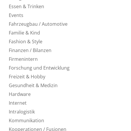
Essen & Trinken
Events
Fahrzeugbau / Automotive
Familie & Kind
Fashion & Style
Finanzen / Bilanzen
Firmenintern
Forschung und Entwicklung
Freizeit & Hobby
Gesundheit & Medizin
Hardware
Internet
Intralogistik
Kommunikation
Kooperationen / Fusionen