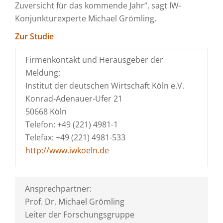
Zuversicht für das kommende Jahr“, sagt IW-
Konjunkturexperte Michael Grömling.
Zur Studie
Firmenkontakt und Herausgeber der
Meldung:
Institut der deutschen Wirtschaft Köln e.V.
Konrad-Adenauer-Ufer 21
50668 Köln
Telefon: +49 (221) 4981-1
Telefax: +49 (221) 4981-533
http://www.iwkoeln.de
Ansprechpartner:
Prof. Dr. Michael Grömling
Leiter der Forschungsgruppe