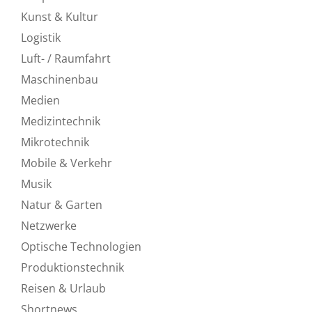
Kunst & Kultur
Logistik
Luft- / Raumfahrt
Maschinenbau
Medien
Medizintechnik
Mikrotechnik
Mobile & Verkehr
Musik
Natur & Garten
Netzwerke
Optische Technologien
Produktionstechnik
Reisen & Urlaub
Shortnews